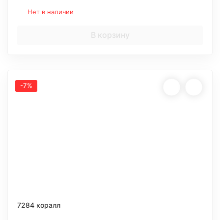
Нет в наличии
В корзину
-7%
7284 коралл