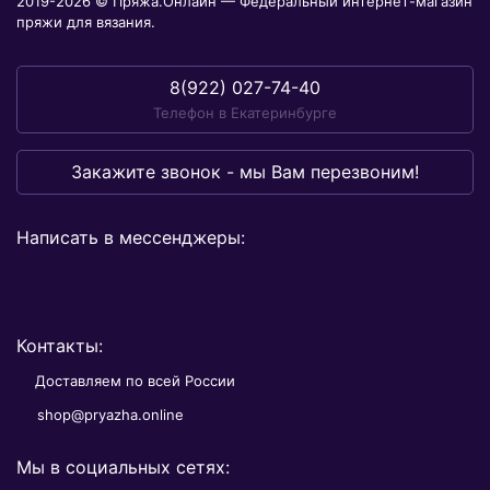
2019-2026 © Пряжа.Онлайн — Федеральный интернет-магазин
пряжи для вязания.
8(922) 027-74-40
Телефон в Екатеринбурге
Закажите звонок - мы Вам перезвоним!
Написать в мессенджеры:
Контакты:
Доставляем по всей России
shop@pryazha.online
Мы в социальных сетях: