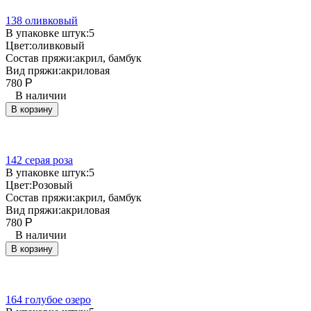
138 оливковый
В упаковке штук:
5
Цвет:
оливковый
Состав пряжи:
акрил, бамбук
Вид пряжи:
акриловая
780
Р
В наличии
В корзину
142 серая роза
В упаковке штук:
5
Цвет:
Розовый
Состав пряжи:
акрил, бамбук
Вид пряжи:
акриловая
780
Р
В наличии
В корзину
164 голубое озеро