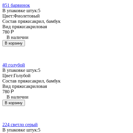
851 барвинок
В упаковке штук:
5
Цвет:
Фиолетовый
Состав пряжи:
акрил, бамбук
Вид пряжи:
акриловая
780
Р
В наличии
В корзину
40 голубой
В упаковке штук:
5
Цвет:
Голубой
Состав пряжи:
акрил, бамбук
Вид пряжи:
акриловая
780
Р
В наличии
В корзину
224 светло серый
В упаковке штук:
5