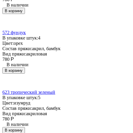
В наличии
В корзину
572 фундук
В упаковке штук:
4
Цвет:
орех
Состав пряжи:
акрил, бамбук
Вид пряжи:
акриловая
780
Р
В наличии
В корзину
623 тропический зеленый
В упаковке штук:
5
Цвет:
изумруд
Состав пряжи:
акрил, бамбук
Вид пряжи:
акриловая
780
Р
В наличии
В корзину