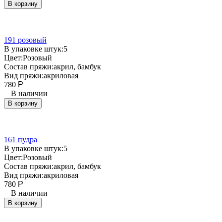
В корзину
191 розовый
В упаковке штук:
5
Цвет:
Розовый
Состав пряжи:
акрил, бамбук
Вид пряжи:
акриловая
780
Р
В наличии
В корзину
161 пудра
В упаковке штук:
5
Цвет:
Розовый
Состав пряжи:
акрил, бамбук
Вид пряжи:
акриловая
780
Р
В наличии
В корзину