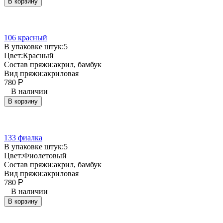
В корзину
106 красный
В упаковке штук:
5
Цвет:
Красный
Состав пряжи:
акрил, бамбук
Вид пряжи:
акриловая
780
Р
В наличии
В корзину
133 фиалка
В упаковке штук:
5
Цвет:
Фиолетовый
Состав пряжи:
акрил, бамбук
Вид пряжи:
акриловая
780
Р
В наличии
В корзину