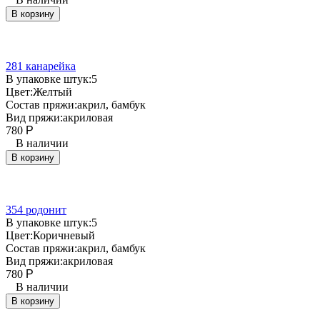
В корзину
281 канарейка
В упаковке штук:
5
Цвет:
Желтый
Состав пряжи:
акрил, бамбук
Вид пряжи:
акриловая
780
Р
В наличии
В корзину
354 родонит
В упаковке штук:
5
Цвет:
Коричневый
Состав пряжи:
акрил, бамбук
Вид пряжи:
акриловая
780
Р
В наличии
В корзину