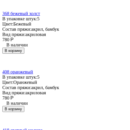
368 бежевый холст
В упаковке штук:
5
Цвет:
Бежевый
Состав пряжи:
акрил, бамбук
Вид пряжи:
акриловая
780
Р
В наличии
В корзину
408 оранжевый
В упаковке штук:
5
Цвет:
Оранжевый
Состав пряжи:
акрил, бамбук
Вид пряжи:
акриловая
780
Р
В наличии
В корзину