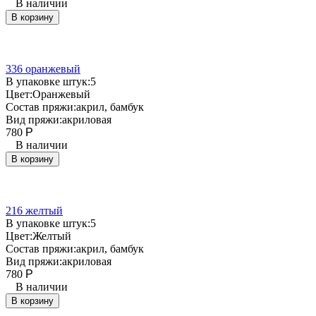
В наличии
В корзину
336 оранжевый
В упаковке штук:
5
Цвет:
Оранжевый
Состав пряжи:
акрил, бамбук
Вид пряжи:
акриловая
780
Р
В наличии
В корзину
216 желтый
В упаковке штук:
5
Цвет:
Желтый
Состав пряжи:
акрил, бамбук
Вид пряжи:
акриловая
780
Р
В наличии
В корзину