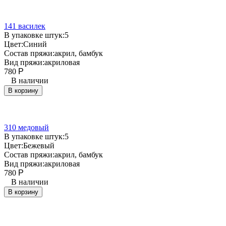
141 василек
В упаковке штук:
5
Цвет:
Синий
Состав пряжи:
акрил, бамбук
Вид пряжи:
акриловая
780
Р
В наличии
В корзину
310 медовый
В упаковке штук:
5
Цвет:
Бежевый
Состав пряжи:
акрил, бамбук
Вид пряжи:
акриловая
780
Р
В наличии
В корзину