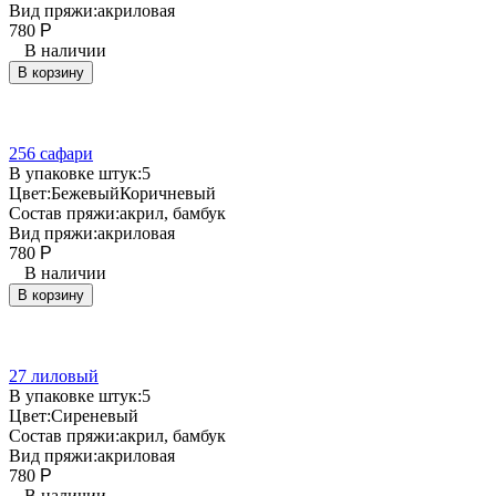
Вид пряжи:
акриловая
780
Р
В наличии
В корзину
256 сафари
В упаковке штук:
5
Цвет:
Бежевый
Коричневый
Состав пряжи:
акрил, бамбук
Вид пряжи:
акриловая
780
Р
В наличии
В корзину
27 лиловый
В упаковке штук:
5
Цвет:
Сиреневый
Состав пряжи:
акрил, бамбук
Вид пряжи:
акриловая
780
Р
В наличии