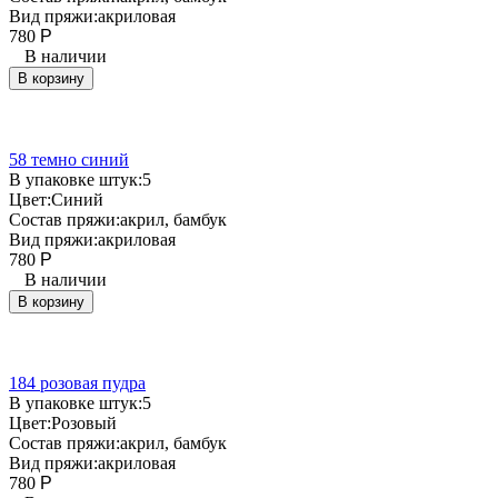
Вид пряжи:
акриловая
780
Р
В наличии
В корзину
58 темно синий
В упаковке штук:
5
Цвет:
Синий
Состав пряжи:
акрил, бамбук
Вид пряжи:
акриловая
780
Р
В наличии
В корзину
184 розовая пудра
В упаковке штук:
5
Цвет:
Розовый
Состав пряжи:
акрил, бамбук
Вид пряжи:
акриловая
780
Р