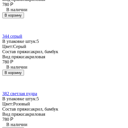
780
Р
В наличии
В корзину
344 серый
В упаковке штук:
5
Цвет:
Серый
Состав пряжи:
акрил, бамбук
Вид пряжи:
акриловая
780
Р
В наличии
В корзину
382 светлая пудра
В упаковке штук:
5
Цвет:
Розовый
Состав пряжи:
акрил, бамбук
Вид пряжи:
акриловая
780
Р
В наличии