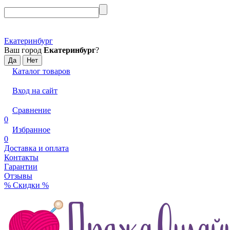
Екатеринбург
Ваш город
Екатеринбург
?
Каталог товаров
Вход на сайт
Сравнение
0
Избранное
0
Доставка и оплата
Контакты
Гарантии
Отзывы
% Скидки %