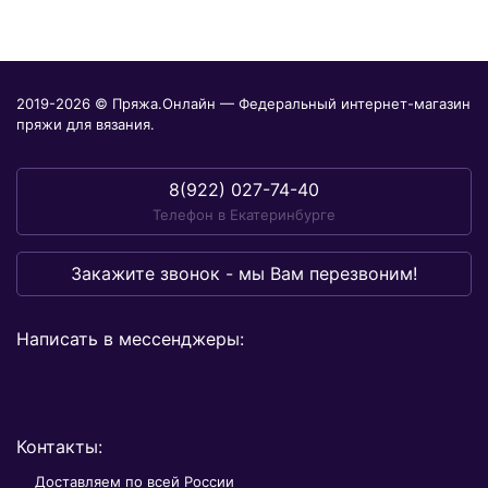
2019-2026 © Пряжа.Онлайн — Федеральный интернет-магазин
пряжи для вязания.
8(922) 027-74-40
Телефон в Екатеринбурге
Закажите звонок - мы Вам перезвоним!
Написать в мессенджеры:
Контакты:
Доставляем по всей России