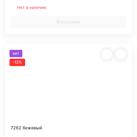
Нет в наличии
В корзину
хит
-12%
7262 бежевый