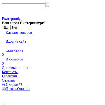
Екатеринбург
Ваш город
Екатеринбург
?
Каталог товаров
Вход на сайт
Сравнение
0
Избранное
0
Доставка и оплата
Контакты
Гарантии
Отзывы
% Скидки %
0