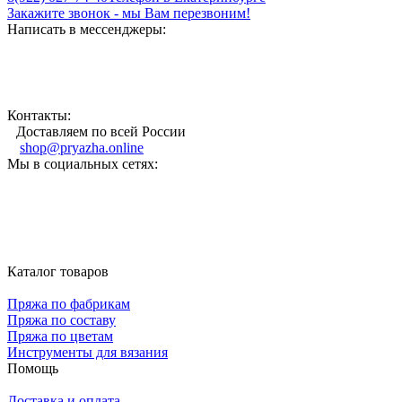
Закажите звонок - мы Вам перезвоним!
Написать в мессенджеры:
Контакты:
Доставляем по всей России
shop@pryazha.online
Мы в социальных сетях:
Каталог товаров
Пряжа по фабрикам
Пряжа по составу
Пряжа по цветам
Инструменты для вязания
Помощь
Доставка и оплата