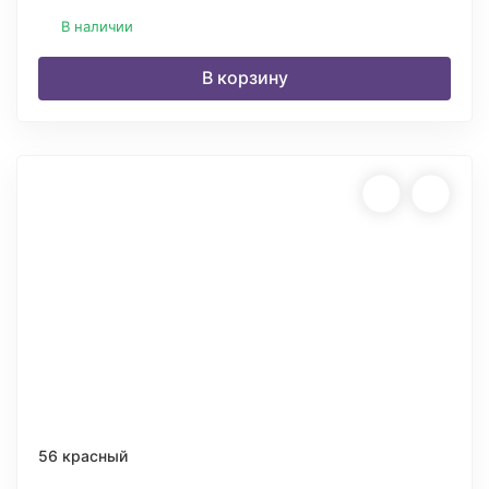
В наличии
В корзину
56 красный