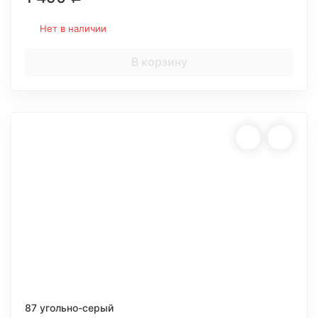
Нет в наличии
В корзину
87 угольно-серый