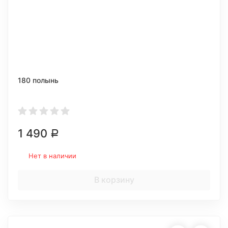
180 полынь
1 490
Р
Нет в наличии
В корзину