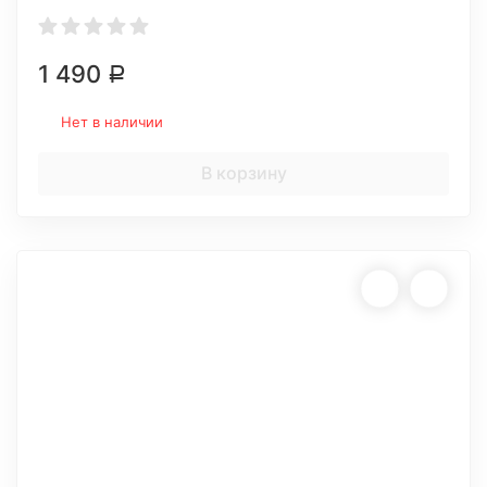
1 490
Р
Нет в наличии
В корзину