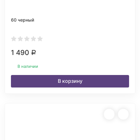
60 черный
1 490
Р
В наличии
В корзину