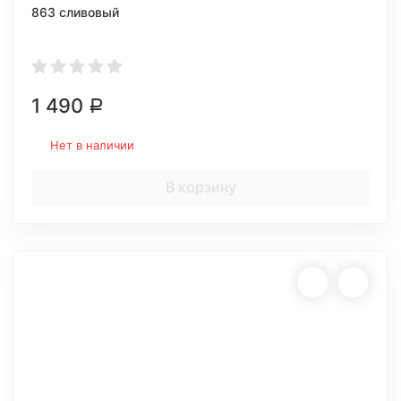
863 сливовый
1 490
Р
Нет в наличии
В корзину