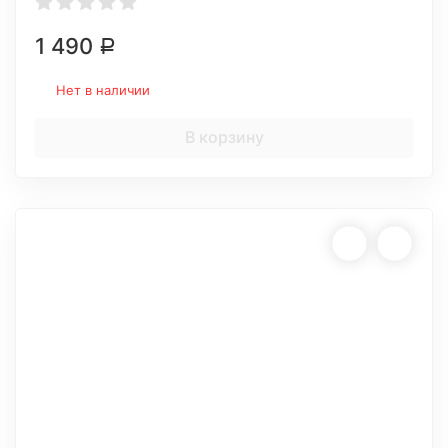
1 490
Р
Нет в наличии
В корзину