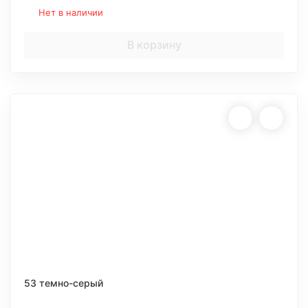
Нет в наличии
В корзину
53 темно-серый