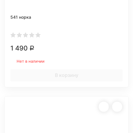
541 норка
1 490
Р
Нет в наличии
В корзину