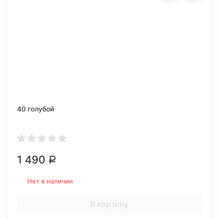
40 голубой
1 490
Р
Нет в наличии
В корзину