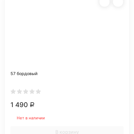
57 бордовый
1 490
Р
Нет в наличии
В корзину