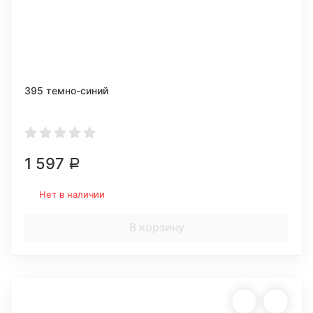
395 темно-синий
1 597
Р
Нет в наличии
В корзину