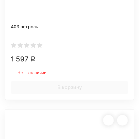
403 петроль
1 597
Р
Нет в наличии
В корзину