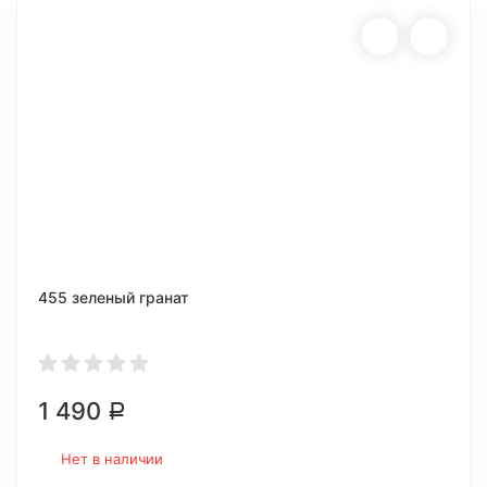
455 зеленый гранат
1 490
Р
Нет в наличии