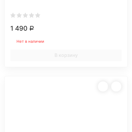
1 490
Р
Нет в наличии
В корзину