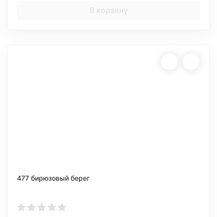
В корзину
477 бирюзовый берег