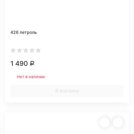
426 петроль
1 490
Р
Нет в наличии
В корзину