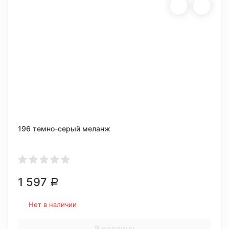
196 темно-серый меланж
1 597
Р
Нет в наличии
В корзину