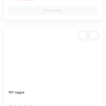
В корзину
161 пудра