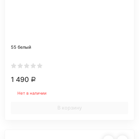
55 белый
1 490
Р
Нет в наличии
В корзину