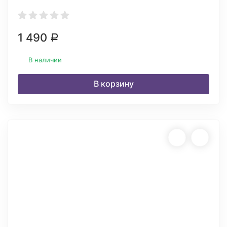
1 490
Р
В наличии
В корзину