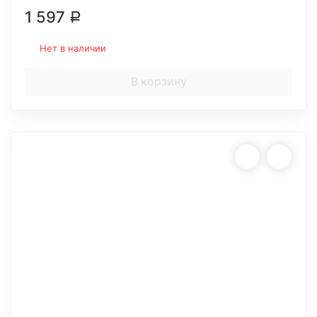
1 597
Р
Нет в наличии
В корзину