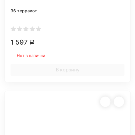
36 терракот
1 597
Р
Нет в наличии
В корзину