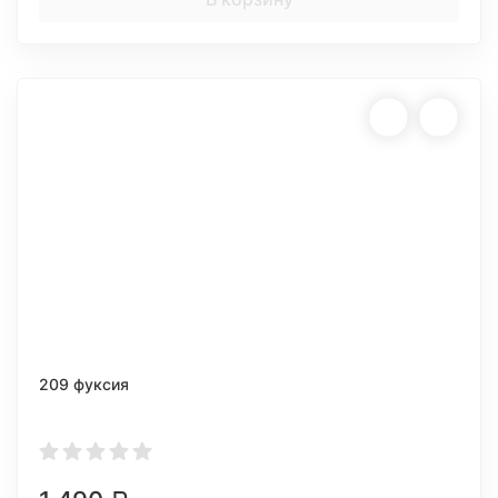
209 фуксия