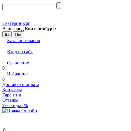
Екатеринбург
Ваш город
Екатеринбург
?
Каталог товаров
Вход на сайт
Сравнение
0
Избранное
0
Доставка и оплата
Контакты
Гарантии
Отзывы
% Скидки %
0