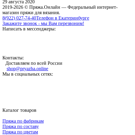
29 августа 2020
2019-2026 © Пряжа.Онлайн — Федеральный интернет-
магазин пряжи для вязания.
8(922) 027-74-40
Телефон в Екатеринбурге
Закажите звонок - мы Вам перезвоним!
Написать в мессенджеры:
Контакты:
Доставляем по всей России
shop@pryazha.online
Мы в социальных сетях:
Каталог товаров
Пряжа по фабрикам
Пряжа по составу
Пряжа по цветам