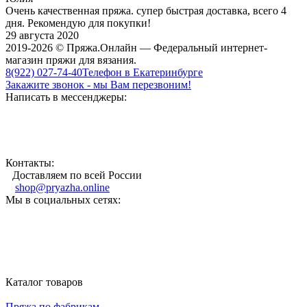
Очень качественная пряжа. супер быстрая доставка, всего 4
дня. Рекомендую для покупки!
29 августа 2020
2019-2026 © Пряжа.Онлайн — Федеральный интернет-
магазин пряжи для вязания.
8(922) 027-74-40
Телефон в Екатеринбурге
Закажите звонок - мы Вам перезвоним!
Написать в мессенджеры:
Контакты:
Доставляем по всей России
shop@pryazha.online
Мы в социальных сетях:
Каталог товаров
Пряжа по фабрикам