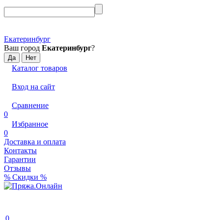
Екатеринбург
Ваш город
Екатеринбург
?
Каталог товаров
Вход на сайт
Сравнение
0
Избранное
0
Доставка и оплата
Контакты
Гарантии
Отзывы
% Скидки %
0