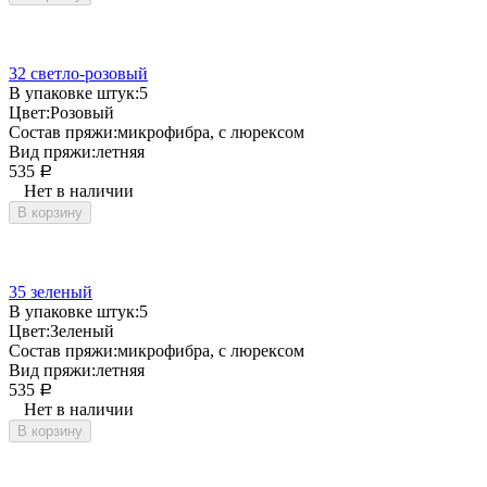
32 светло-розовый
В упаковке штук:
5
Цвет:
Розовый
Состав пряжи:
микрофибра, с люрексом
Вид пряжи:
летняя
535
Р
Нет в наличии
В корзину
35 зеленый
В упаковке штук:
5
Цвет:
Зеленый
Состав пряжи:
микрофибра, с люрексом
Вид пряжи:
летняя
535
Р
Нет в наличии
В корзину