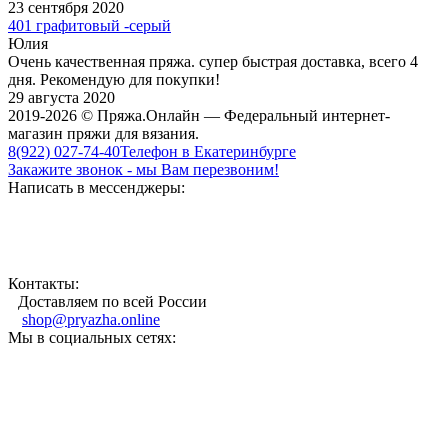
23 сентября 2020
401 графитовый -серый
Юлия
Очень качественная пряжа. супер быстрая доставка, всего 4
дня. Рекомендую для покупки!
29 августа 2020
2019-2026 © Пряжа.Онлайн — Федеральный интернет-
магазин пряжи для вязания.
8(922) 027-74-40
Телефон в Екатеринбурге
Закажите звонок - мы Вам перезвоним!
Написать в мессенджеры:
Контакты:
Доставляем по всей России
shop@pryazha.online
Мы в социальных сетях: