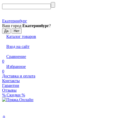
Екатеринбург
Ваш город
Екатеринбург
?
Каталог товаров
Вход на сайт
Сравнение
0
Избранное
0
Доставка и оплата
Контакты
Гарантии
Отзывы
% Скидки %
0