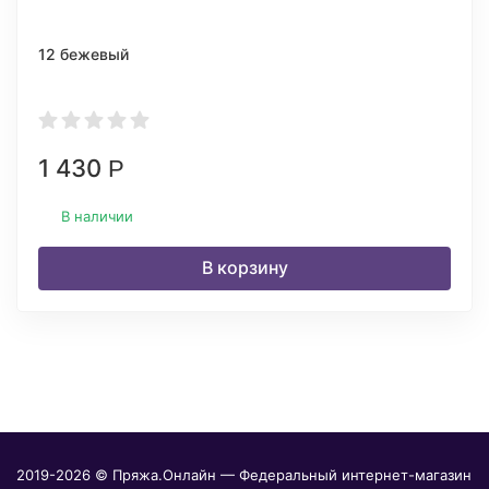
12 бежевый
1 430
Р
В наличии
В корзину
2019-2026 © Пряжа.Онлайн — Федеральный интернет-магазин