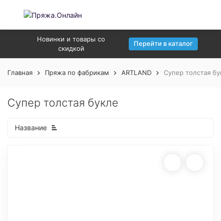
Новинки и товары со
Перейти в каталог
скидкой
Главная
Пряжа по фабрикам
ARTLAND
Супер толстая бу
Супер толстая букле
Название