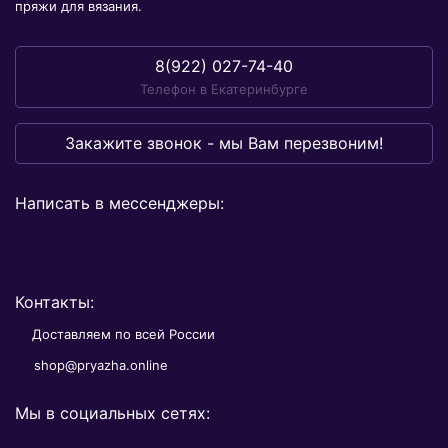
пряжи для вязания.
8(922) 027-74-40
Телефон в Екатеринбурге
Закажите звонок - мы Вам перезвоним!
Написать в мессенджеры:
Контакты:
Доставляем по всей России
shop@pryazha.online
Мы в социальных сетях: