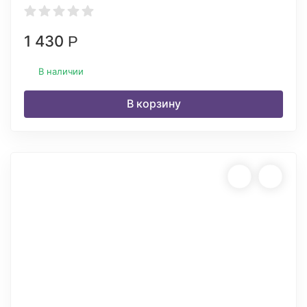
1 430
Р
В наличии
В корзину