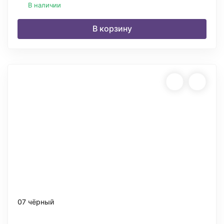
В наличии
В корзину
07 чёрный