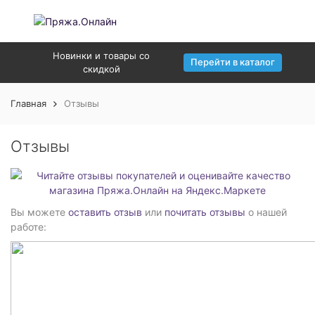
Новинки и товары со
Перейти в каталог
скидкой
Главная
Отзывы
Отзывы
Вы можете
оставить отзыв
или
почитать отзывы
о нашей
работе: