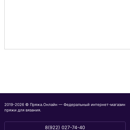
2019-2026 © Пряжа.Онлайн — Федеральный интернет-магазин
пряжи для вязания.
8(922) 027-74-40