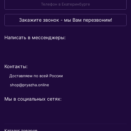
Телефон в Екатеринбурге
Закажите звонок - мы Вам перезвоним!
Написать в мессенджеры:
Контакты:
Доставляем по всей России
shop@pryazha.online
Мы в социальных сетях:
Каталог товаров