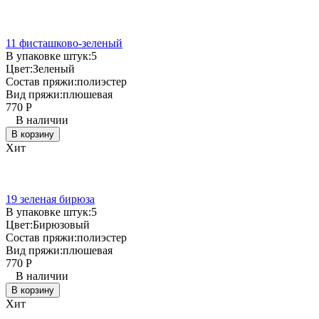
11 фисташково-зеленый
В упаковке штук:
5
Цвет:
Зеленый
Состав пряжи:
полиэстер
Вид пряжи:
плюшевая
770
Р
В наличии
В корзину
Хит
19 зеленая бирюза
В упаковке штук:
5
Цвет:
Бирюзовый
Состав пряжи:
полиэстер
Вид пряжи:
плюшевая
770
Р
В наличии
В корзину
Хит