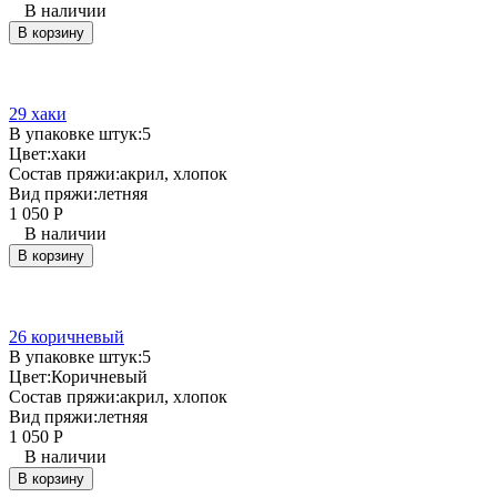
В наличии
В корзину
29 хаки
В упаковке штук:
5
Цвет:
хаки
Состав пряжи:
акрил, хлопок
Вид пряжи:
летняя
1 050
Р
В наличии
В корзину
26 коричневый
В упаковке штук:
5
Цвет:
Коричневый
Состав пряжи:
акрил, хлопок
Вид пряжи:
летняя
1 050
Р
В наличии
В корзину