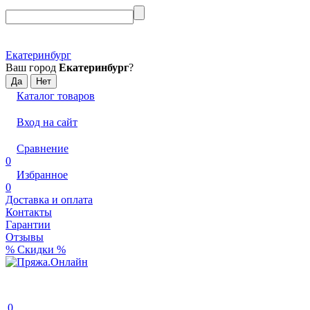
Екатеринбург
Ваш город
Екатеринбург
?
Каталог товаров
Вход на сайт
Сравнение
0
Избранное
0
Доставка и оплата
Контакты
Гарантии
Отзывы
% Скидки %
0