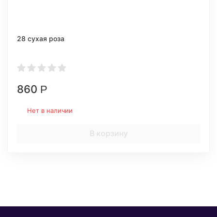
28 сухая роза
860
Р
Нет в наличии
В корзину