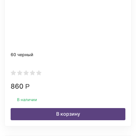
60 черный
860
Р
В наличии
В корзину