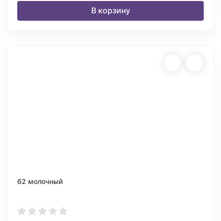
В корзину
62 молочный