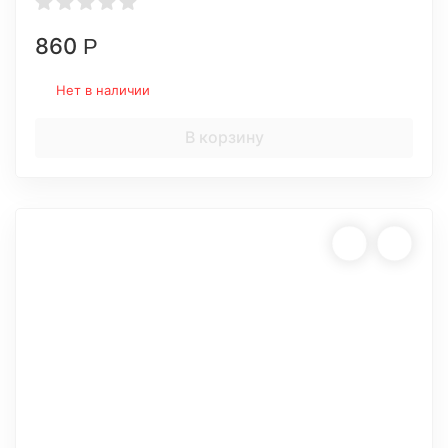
860
Р
Нет в наличии
В корзину