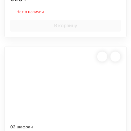
Нет в наличии
В корзину
02 шафран