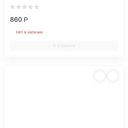
860
Р
Нет в наличии
В корзину