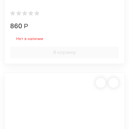
860
Р
Нет в наличии
В корзину