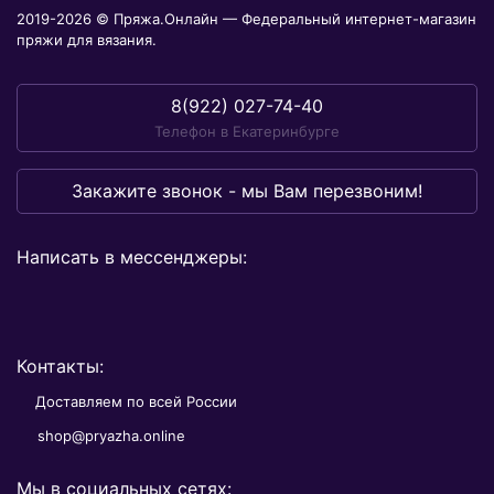
2019-2026 © Пряжа.Онлайн — Федеральный интернет-магазин
пряжи для вязания.
8(922) 027-74-40
Телефон в Екатеринбурге
Закажите звонок - мы Вам перезвоним!
Написать в мессенджеры:
Контакты:
Доставляем по всей России
shop@pryazha.online
Мы в социальных сетях: