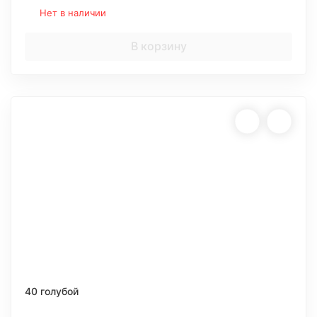
Нет в наличии
В корзину
40 голубой