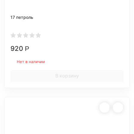
17 петроль
920
Р
Нет в наличии
В корзину