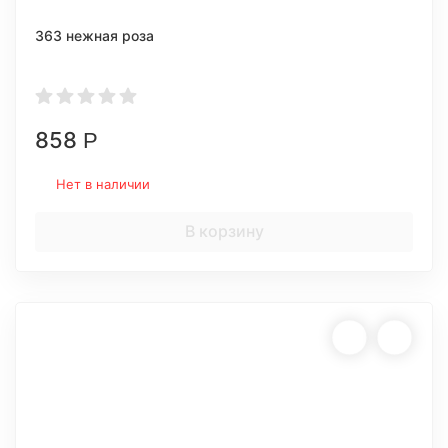
363 нежная роза
858
Р
Нет в наличии
В корзину