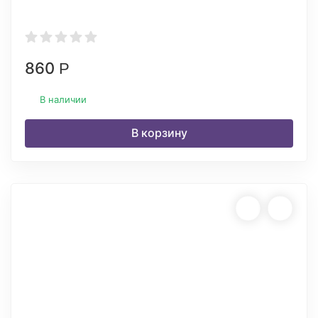
860
Р
В наличии
В корзину