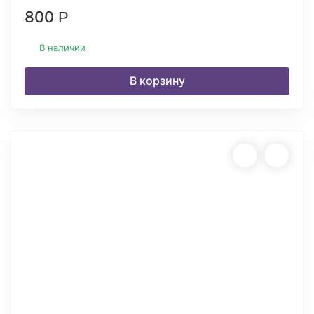
800
Р
В наличии
В корзину