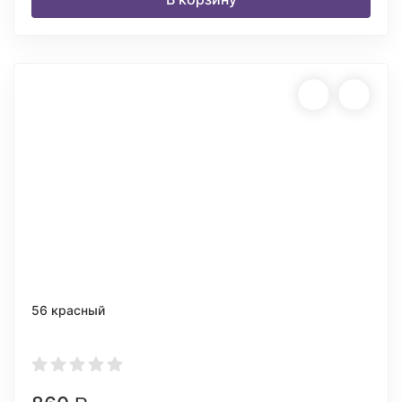
56 красный