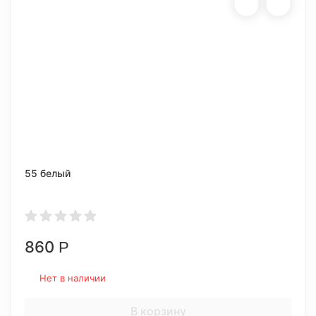
55 белый
860
Р
Нет в наличии
В корзину