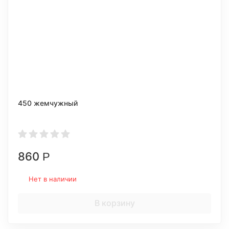
450 жемчужный
860
Р
Нет в наличии
В корзину