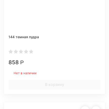
144 темная пудра
858
Р
Нет в наличии
В корзину