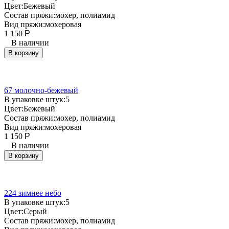
Цвет:
Бежевый
Состав пряжи:
мохер, полиамид
Вид пряжи:
мохеровая
1 150
Р
В наличии
В корзину
67 молочно-бежевый
В упаковке штук:
5
Цвет:
Бежевый
Состав пряжи:
мохер, полиамид
Вид пряжи:
мохеровая
1 150
Р
В наличии
В корзину
224 зимнее небо
В упаковке штук:
5
Цвет:
Серый
Состав пряжи:
мохер, полиамид