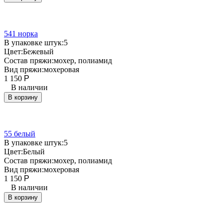
541 норка
В упаковке штук:
5
Цвет:
Бежевый
Состав пряжи:
мохер, полиамид
Вид пряжи:
мохеровая
1 150
Р
В наличии
В корзину
55 белый
В упаковке штук:
5
Цвет:
Белый
Состав пряжи:
мохер, полиамид
Вид пряжи:
мохеровая
1 150
Р
В наличии
В корзину