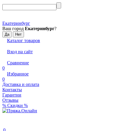
Екатеринбург
Ваш город
Екатеринбург
?
Каталог товаров
Вход на сайт
Сравнение
0
Избранное
0
Доставка и оплата
Контакты
Гарантии
Отзывы
% Скидки %
0