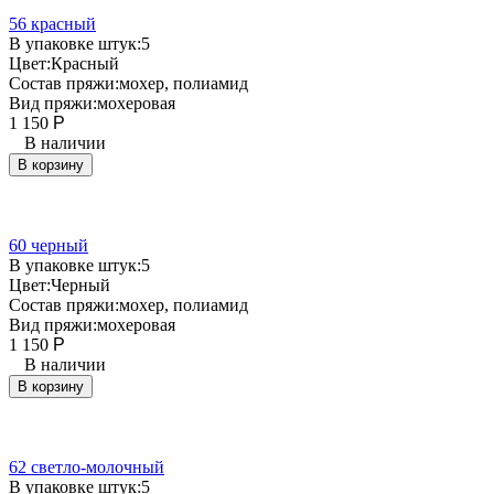
56 красный
В упаковке штук:
5
Цвет:
Красный
Состав пряжи:
мохер, полиамид
Вид пряжи:
мохеровая
1 150
Р
В наличии
В корзину
60 черный
В упаковке штук:
5
Цвет:
Черный
Состав пряжи:
мохер, полиамид
Вид пряжи:
мохеровая
1 150
Р
В наличии
В корзину
62 светло-молочный
В упаковке штук:
5