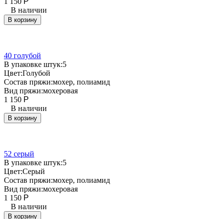
1 150
Р
В наличии
В корзину
40 голубой
В упаковке штук:
5
Цвет:
Голубой
Состав пряжи:
мохер, полиамид
Вид пряжи:
мохеровая
1 150
Р
В наличии
В корзину
52 серый
В упаковке штук:
5
Цвет:
Серый
Состав пряжи:
мохер, полиамид
Вид пряжи:
мохеровая
1 150
Р
В наличии
В корзину