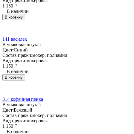
Вид пряжи:
мохеровая
1 150
Р
В наличии
В корзину
141 василек
В упаковке штук:
5
Цвет:
Синий
Состав пряжи:
мохер, полиамид
Вид пряжи:
мохеровая
1 150
Р
В наличии
В корзину
314 кофейная пенка
В упаковке штук:
5
Цвет:
Бежевый
Состав пряжи:
мохер, полиамид
Вид пряжи:
мохеровая
1 150
Р
В наличии