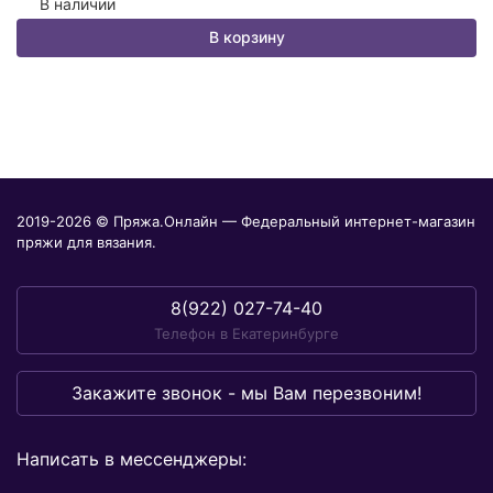
В наличии
В корзину
2019-2026 © Пряжа.Онлайн — Федеральный интернет-магазин
пряжи для вязания.
8(922) 027-74-40
Телефон в Екатеринбурге
Закажите звонок - мы Вам перезвоним!
Написать в мессенджеры: