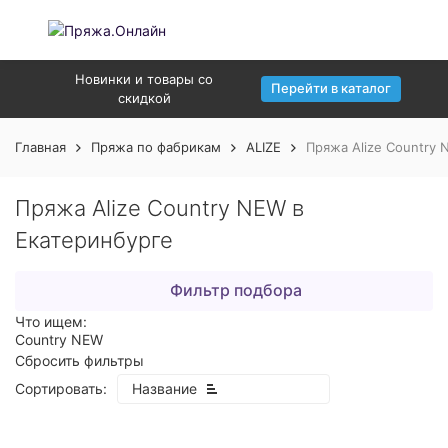
Новинки и товары со
Перейти в каталог
скидкой
Главная
Пряжа по фабрикам
ALIZE
Пряжа Alize Country 
Пряжа Alize Country NEW в
Екатеринбурге
Фильтр подбора
Что ищем:
Country NEW
Сбросить фильтры
Сортировать:
Название