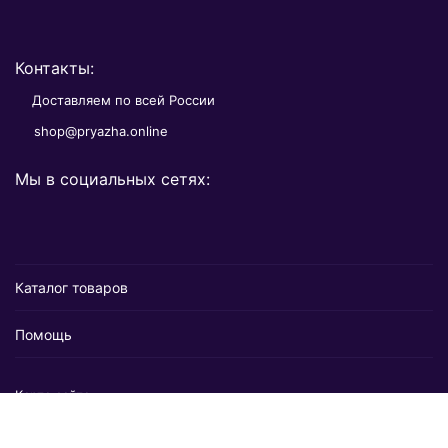
Контакты:
Доставляем по всей России
shop@pryazha.online
Мы в социальных сетях:
Каталог товаров
Помощь
Карта сайта