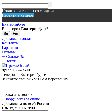
Новинки и товары со скидкой
Перейти в каталог
Екатеринбург
Ваш город
Екатеринбург
?
Доставка и оплата
Контакты
Гарантии
Отзывы
% Скидки %
Войти
8(922) 027-74-40
Телефон в Екатеринбурге
Закажите звонок - мы Вам перезвоним!
Заказать звонок
shop@pryazha.online
Доставляем по всей России
Пн-Пт, с 9:00-18:00