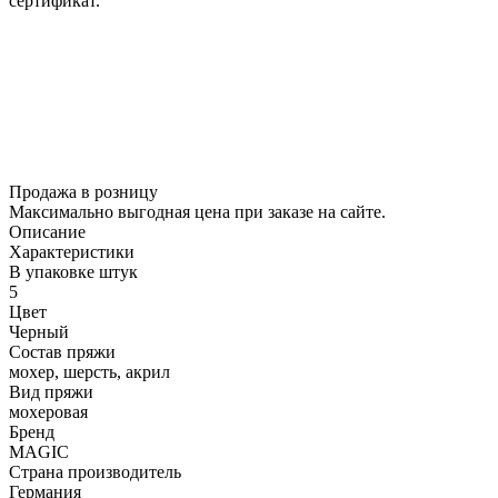
сертификат.
Продажа в розницу
Максимально выгодная цена при заказе на сайте.
Описание
Характеристики
В упаковке штук
5
Цвет
Черный
Состав пряжи
мохер, шерсть, акрил
Вид пряжи
мохеровая
Бренд
MAGIC
Страна производитель
Германия