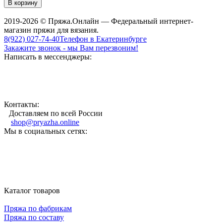
В корзину
2019-2026 © Пряжа.Онлайн — Федеральный интернет-
магазин пряжи для вязания.
8(922) 027-74-40
Телефон в Екатеринбурге
Закажите звонок - мы Вам перезвоним!
Написать в мессенджеры:
Контакты:
Доставляем по всей России
shop@pryazha.online
Мы в социальных сетях:
Каталог товаров
Пряжа по фабрикам
Пряжа по составу