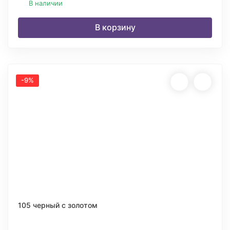
В наличии
В корзину
-9%
105 черный с золотом