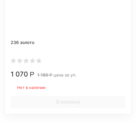
236 золото
1 070
Р
1 180
цена за уп.
Р
Нет в наличии
В корзину