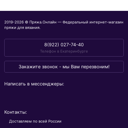
2019-2026 © Пряжа.Онлайн — Федеральный интернет-магазин
пряжи для вязания.
8(922) 027-74-40
Телефон в Екатеринбурге
Закажите звонок - мы Вам перезвоним!
Написать в мессенджеры:
Контакты:
Доставляем по всей России