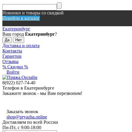
Новинки и товары со скидкой
Перейти в каталог
Екатеринбург
Ваш город
Екатеринбург
?
Доставка и оплата
Контакты
Гарантии
Отзывы
% Скидки %
Войти
8(922) 027-74-40
Телефон в Екатеринбурге
Закажите звонок - мы Вам перезвоним!
Заказать звонок
shop@pryazha.online
Доставляем по всей России
Пн-Пт, с 9:00-18:00