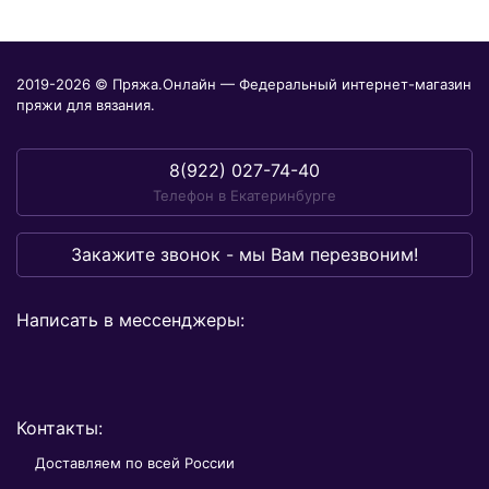
2019-2026 © Пряжа.Онлайн — Федеральный интернет-магазин
пряжи для вязания.
8(922) 027-74-40
Телефон в Екатеринбурге
Закажите звонок - мы Вам перезвоним!
Написать в мессенджеры:
Контакты:
Доставляем по всей России