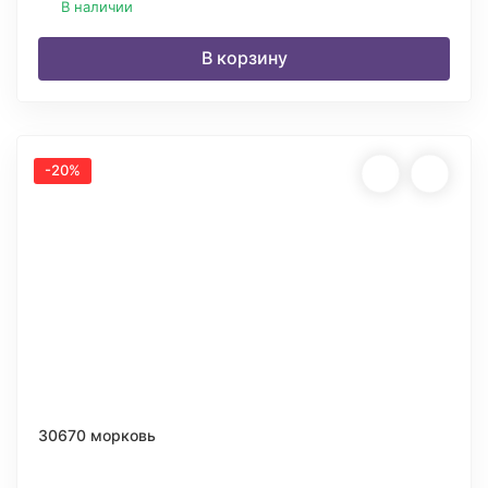
В наличии
В корзину
-20%
30670 морковь