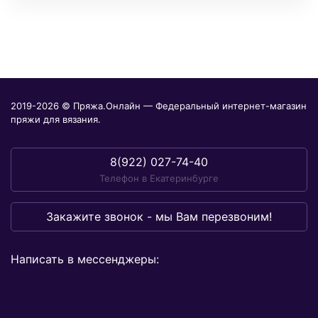
2019-2026 © Пряжа.Онлайн — Федеральный интернет-магазин
пряжи для вязания.
8(922) 027-74-40
Телефон в Екатеринбурге
Закажите звонок - мы Вам перезвоним!
Написать в мессенджеры: