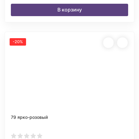
В корзину
-20%
79 ярко-розовый