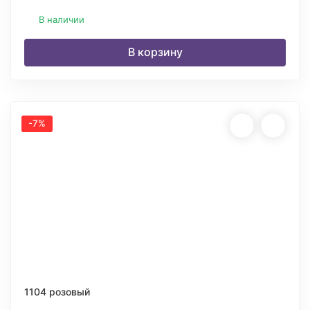
В наличии
В корзину
-7%
1104 розовый