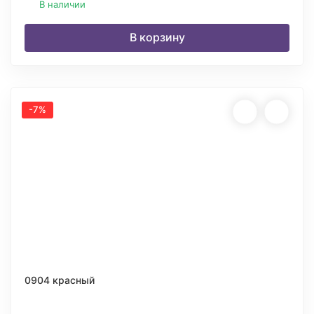
В наличии
В корзину
-7%
0904 красный