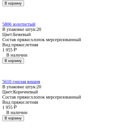
В корзину
5806 золотистый
В упаковке штук:
20
Цвет:
Бежевый
Состав пряжи:
хлопок мерсеризованный
Вид пряжи:
летняя
1 955
Р
В наличии
В корзину
5610 гнилая вишня
В упаковке штук:
20
Цвет:
Коричневый
Состав пряжи:
хлопок мерсеризованный
Вид пряжи:
летняя
1 955
Р
В наличии
В корзину