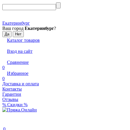
Екатеринбург
Ваш город
Екатеринбург
?
Каталог товаров
Вход на сайт
Сравнение
0
Избранное
0
Доставка и оплата
Контакты
Гарантии
Отзывы
% Скидки %
0