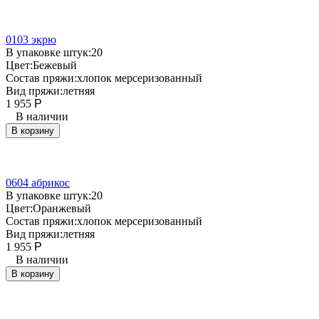
0103 экрю
В упаковке штук:
20
Цвет:
Бежевый
Состав пряжи:
хлопок мерсеризованный
Вид пряжи:
летняя
1 955
Р
В наличии
В корзину
0604 абрикос
В упаковке штук:
20
Цвет:
Оранжевый
Состав пряжи:
хлопок мерсеризованный
Вид пряжи:
летняя
1 955
Р
В наличии
В корзину