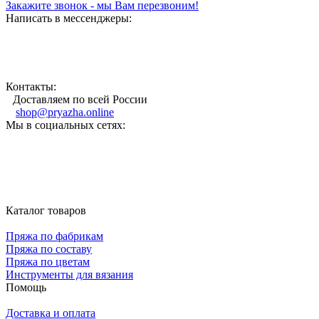
Закажите звонок - мы Вам перезвоним!
Написать в мессенджеры:
Контакты:
Доставляем по всей России
shop@pryazha.online
Мы в социальных сетях:
Каталог товаров
Пряжа по фабрикам
Пряжа по составу
Пряжа по цветам
Инструменты для вязания
Помощь
Доставка и оплата