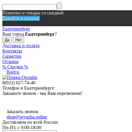
Новинки и товары со скидкой
Перейти в каталог
Екатеринбург
Ваш город
Екатеринбург
?
Доставка и оплата
Контакты
Гарантии
Отзывы
% Скидки %
Войти
8(922) 027-74-40
Телефон в Екатеринбурге
Закажите звонок - мы Вам перезвоним!
Заказать звонок
shop@pryazha.online
Доставляем по всей России
Пн-Пт, с 9:00-18:00