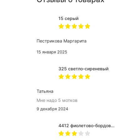
15 серый
Пестрикова Маргарита
15 января 2025
325 светло-сиреневый
Татьяна
Мне надо 5 мотков
9 декабря 2024
4412 фиолетово-бордово-бирюзовый