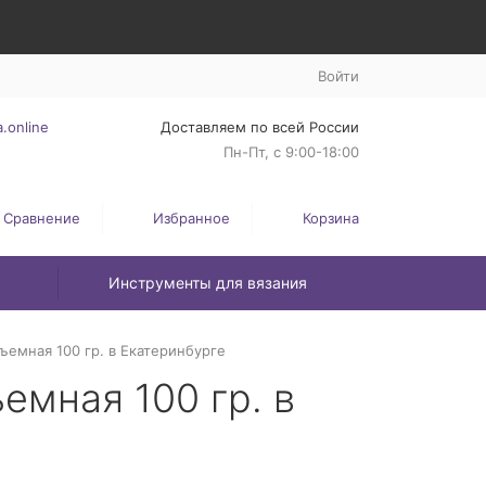
Войти
.online
Доставляем по всей России
Пн-Пт, с 9:00-18:00
Сравнение
Избранное
Корзина
Инструменты для вязания
ъемная 100 гр. в Екатеринбурге
емная 100 гр. в