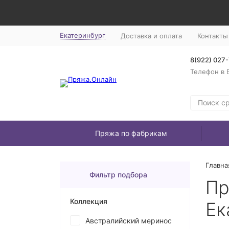
Екатеринбург
Доставка и оплата
Контакты
8(922) 027
Телефон в 
Пряжа по фабрикам
Главна
Фильтр подбора
Пр
Коллекция
Ек
Австралийский меринос