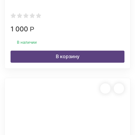
1 000
Р
В наличии
В корзину