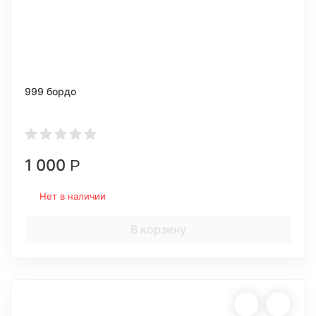
999 бордо
1 000
Р
Нет в наличии
В корзину