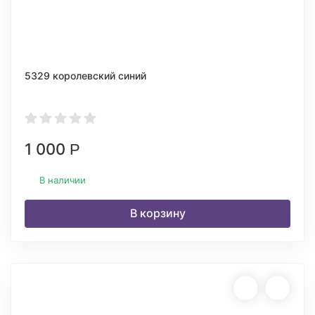
5329 королевский синий
1 000
Р
В наличии
В корзину