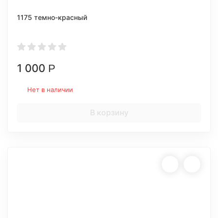
1175 темно-красный
1 000
Р
Нет в наличии
В корзину