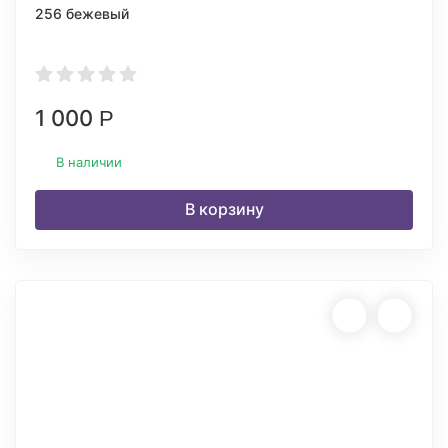
256 бежевый
1 000
Р
В наличии
В корзину