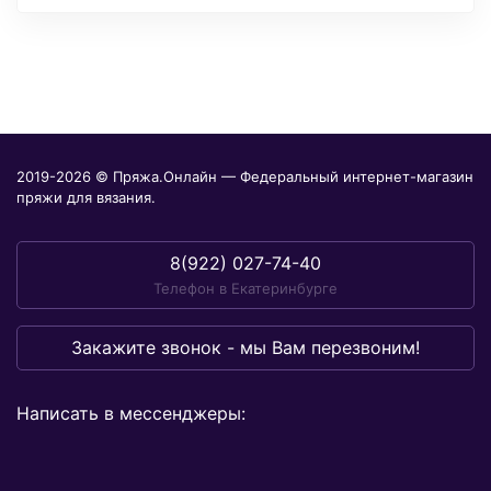
2019-2026 © Пряжа.Онлайн — Федеральный интернет-магазин
пряжи для вязания.
8(922) 027-74-40
Телефон в Екатеринбурге
Закажите звонок - мы Вам перезвоним!
Написать в мессенджеры: