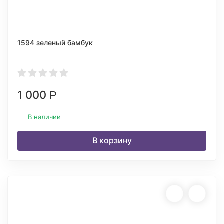
1594 зеленый бамбук
1 000
Р
В наличии
В корзину