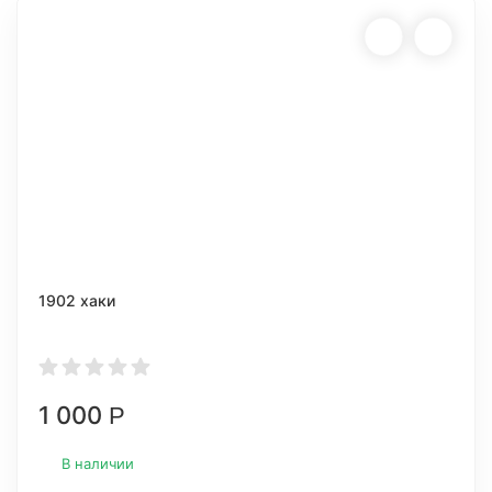
1902 хаки
1 000
Р
В наличии