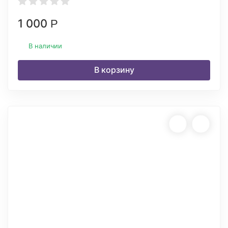
1 000
Р
В наличии
В корзину