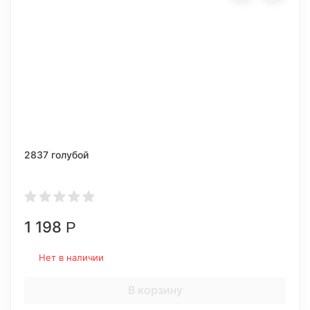
2837 голубой
1 198
Р
Нет в наличии
В корзину