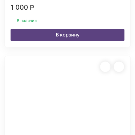
1 000
Р
В наличии
В корзину