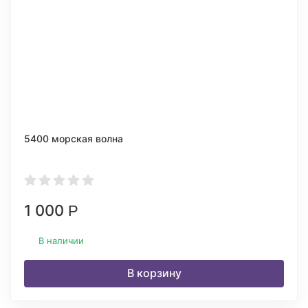
5400 морская волна
1 000
Р
В наличии
В корзину