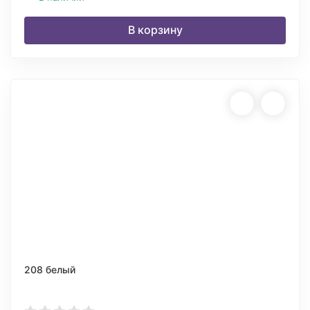
В корзину
208 белый