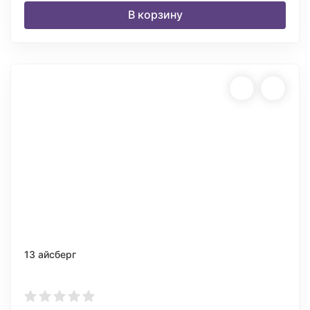
В корзину
13 айсберг