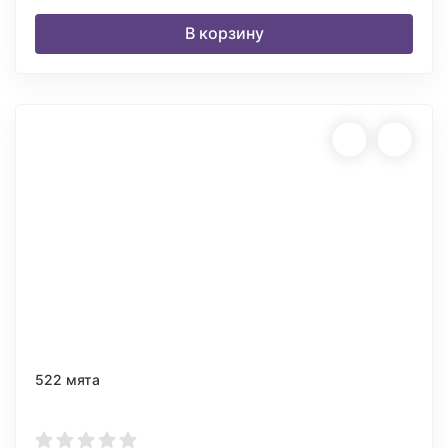
В корзину
522 мята