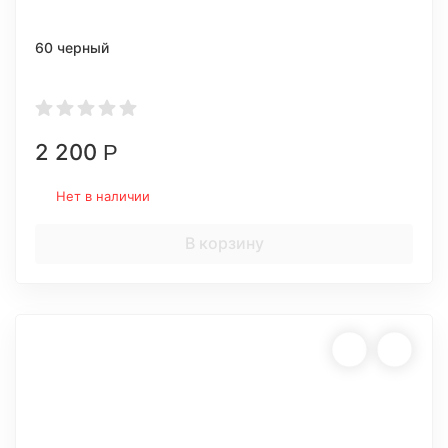
60 черный
2 200
Р
Нет в наличии
В корзину