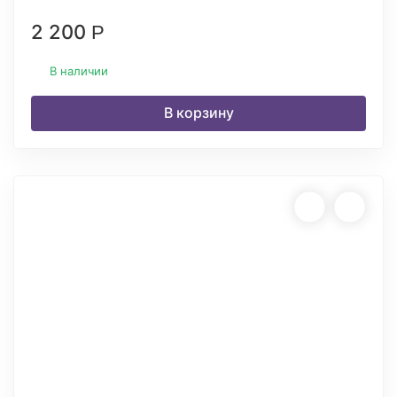
2 200
Р
В наличии
В корзину