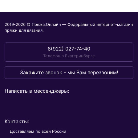
2019-2026 © Пряжа.Онлайн — Федеральный интернет-магазин
пряжи для вязания.
8(922) 027-74-40
Телефон в Екатеринбурге
Закажите звонок - мы Вам перезвоним!
Написать в мессенджеры:
Контакты:
Доставляем по всей России