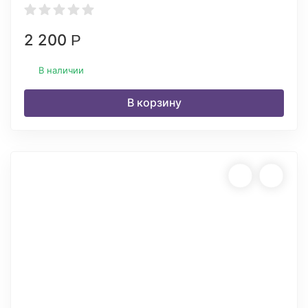
2 200
Р
В наличии
В корзину