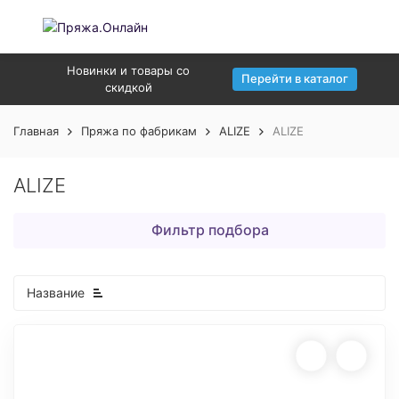
Новинки и товары со
Перейти в каталог
скидкой
Главная
Пряжа по фабрикам
ALIZE
ALIZE
ALIZE
Фильтр подбора
Название