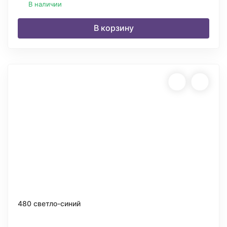
В наличии
В корзину
480 светло-синий