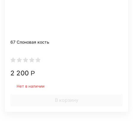
67 Слоновая кость
2 200
Р
Нет в наличии
В корзину