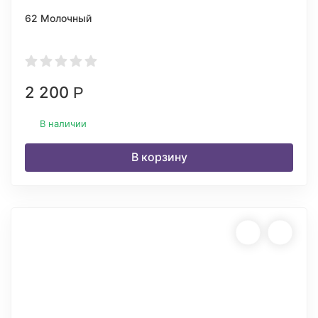
62 Молочный
2 200
Р
В наличии
В корзину