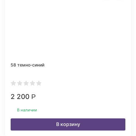
58 темно-синий
2 200
Р
В наличии
В корзину