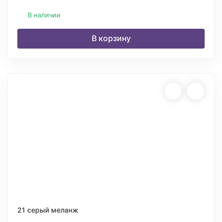
В наличии
В корзину
21 серый меланж