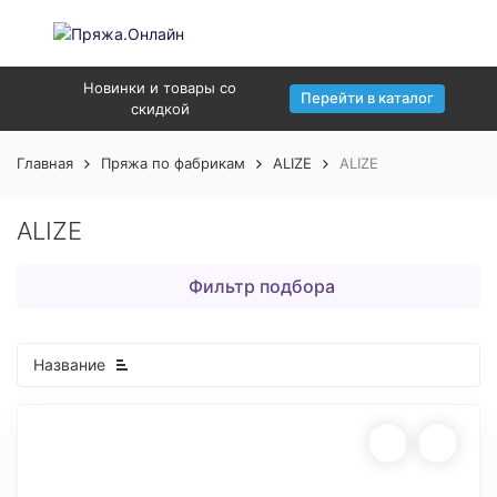
Новинки и товары со
Перейти в каталог
скидкой
Главная
Пряжа по фабрикам
ALIZE
ALIZE
ALIZE
Фильтр подбора
Название