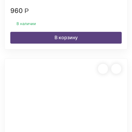
960
Р
В наличии
В корзину