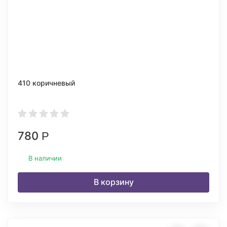
410 коричневый
780
Р
В наличии
В корзину