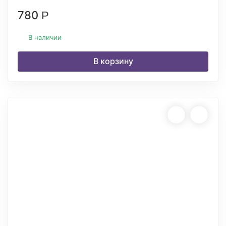
780
Р
В наличии
В корзину