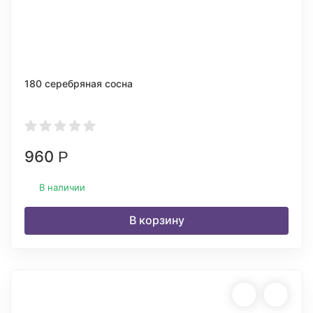
180 серебряная сосна
960
Р
В наличии
В корзину