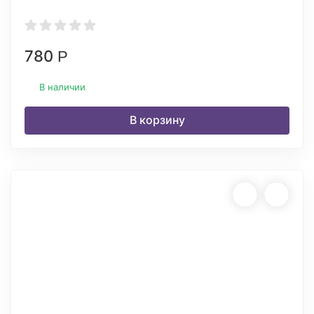
780
Р
В наличии
В корзину