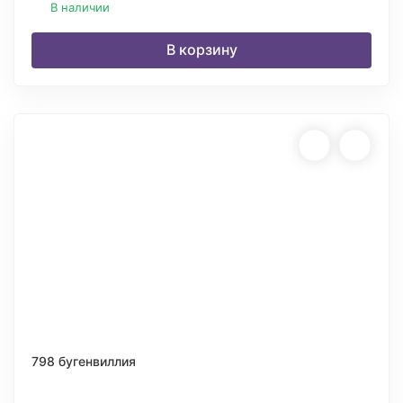
В наличии
В корзину
798 бугенвиллия