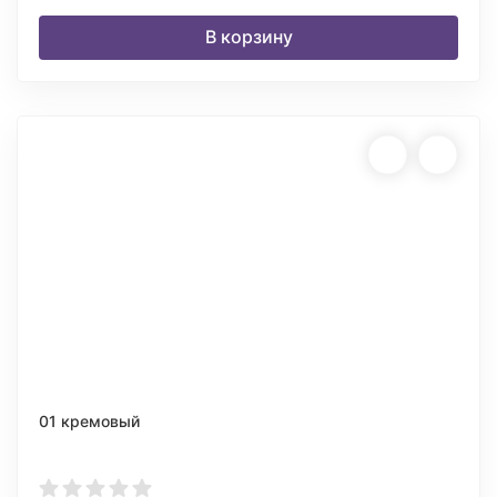
В корзину
01 кремовый