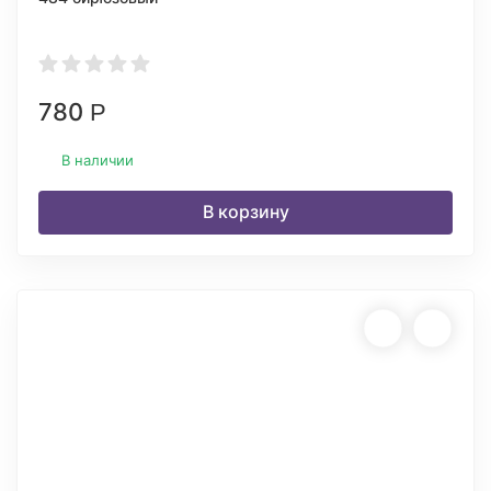
780
Р
В наличии
В корзину