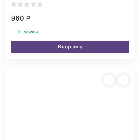
960
Р
В наличии
В корзину