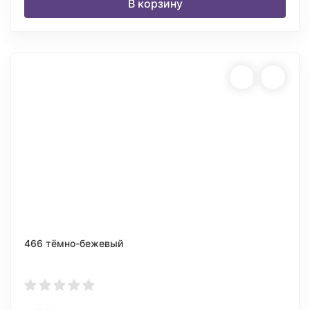
В корзину
466 тёмно-бежевый