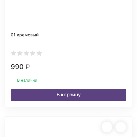
01 кремовый
990
Р
В наличии
В корзину