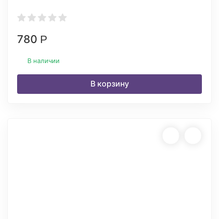
780
Р
В наличии
В корзину