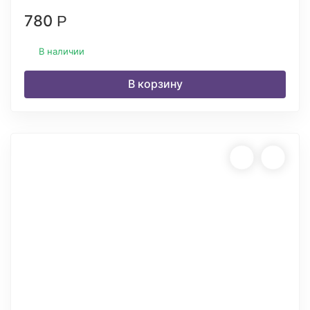
780
Р
В наличии
В корзину