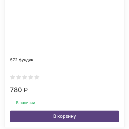
572 фундук
780
Р
В наличии
В корзину