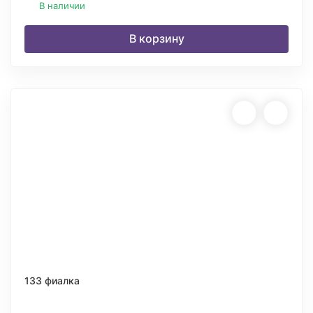
В наличии
В корзину
133 фиалка