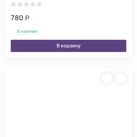
780
Р
В наличии
В корзину