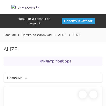
Новинки и товары со
Перейти в каталог
скидкой
Главная
Пряжа по фабрикам
ALIZE
ALIZE
ALIZE
Фильтр подбора
Название