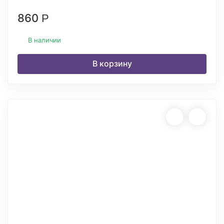
860
Р
В наличии
В корзину