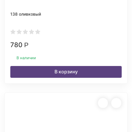
138 оливковый
780
Р
В наличии
В корзину