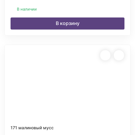
В наличии
В корзину
171 малиновый мусс