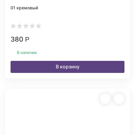
01 кремовый
380
Р
В наличии
В корзину