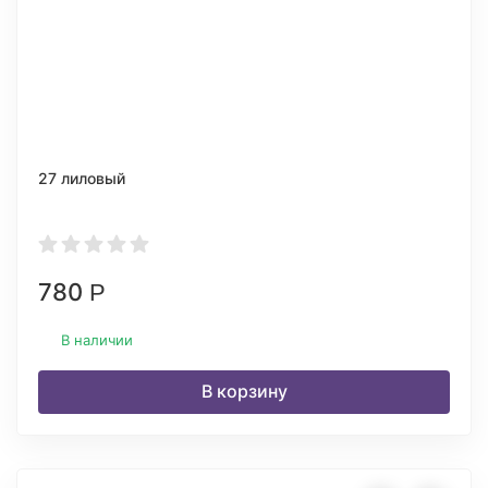
27 лиловый
780
Р
В наличии
В корзину