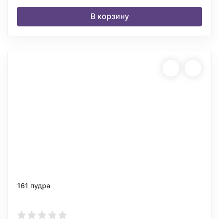
В корзину
161 пудра