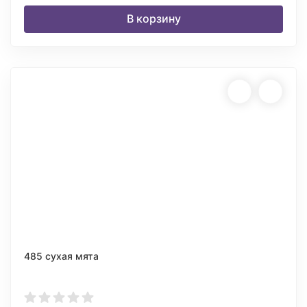
В корзину
485 сухая мята