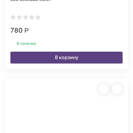
780
Р
В наличии
В корзину