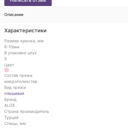
Написать отзыв
Описание
Характеристики
Размер крючка, мм
8-10мм
В упаковке штук
5
Цвет
Состав пряжи
микрополиэстер
Вид пряжи
плюшевая
Бренд
ALIZE
Страна производитель
Турция
Спицы, мм