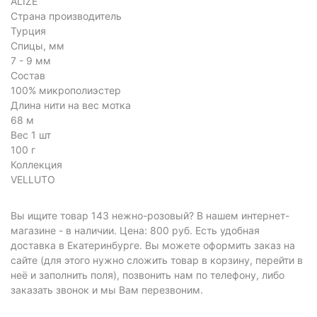
ALIZE
Страна производитель
Турция
Спицы, мм
7 - 9 мм
Состав
100% микрополиэстер
Длина нити на вес мотка
68 м
Вес 1 шт
100 г
Коллекция
VELLUTO
Вы ищите товар 143 нежно-розовый? В нашем интернет-
магазине - в наличии. Цена: 800 руб. Есть удобная
доставка в Екатеринбурге. Вы можете оформить заказ на
сайте (для этого нужно сложить товар в корзину, перейти в
неё и заполнить поля), позвонить нам по телефону, либо
заказать звонок и мы Вам перезвоним.