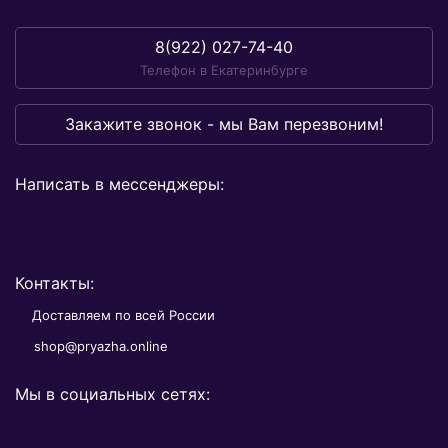
8(922) 027-74-40
Телефон в Екатеринбурге
Закажите звонок - мы Вам перезвоним!
Написать в мессенджеры:
Контакты:
Доставляем по всей России
shop@pryazha.online
Мы в социальных сетях: