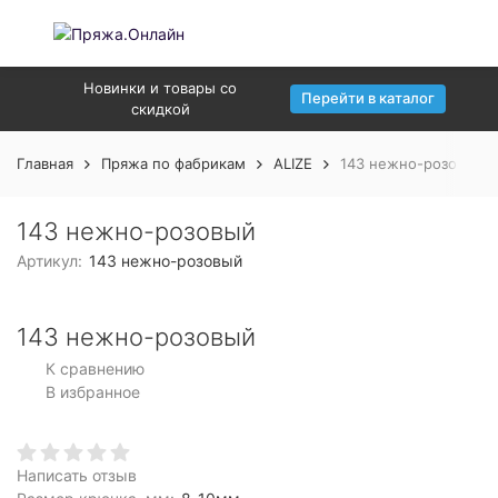
Новинки и товары со
Перейти в каталог
скидкой
Главная
Пряжа по фабрикам
ALIZE
143 нежно-розовый
143 нежно-розовый
Артикул:
143 нежно-розовый
143 нежно-розовый
К сравнению
В избранное
Написать отзыв