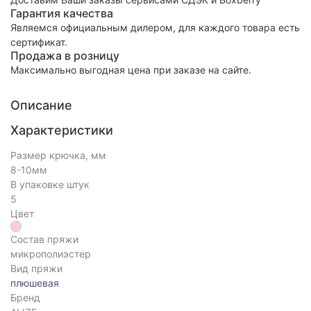
Гарантия качества
Являемся официальным дилером, для каждого товара есть
сертификат.
Продажа в розницу
Максимально выгодная цена при заказе на сайте.
Описание
Характеристики
Размер крючка, мм
8-10мм
В упаковке штук
5
Цвет
Состав пряжи
микрополиэстер
Вид пряжи
плюшевая
Бренд