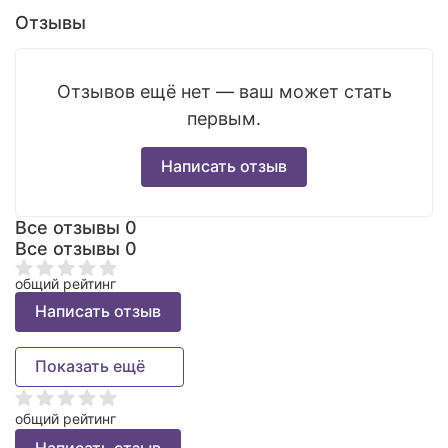
Отзывы
Отзывов ещё нет — ваш может стать
первым.
Написать отзыв
Все отзывы
0
Все отзывы
0
общий рейтинг
Написать отзыв
Показать ещё
общий рейтинг