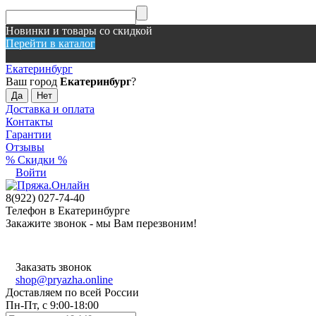
Новинки и товары со скидкой
Перейти в каталог
Екатеринбург
Ваш город
Екатеринбург
?
Доставка и оплата
Контакты
Гарантии
Отзывы
% Скидки %
Войти
8(922) 027-74-40
Телефон в Екатеринбурге
Закажите звонок - мы Вам перезвоним!
Заказать звонок
shop@pryazha.online
Доставляем по всей России
Пн-Пт, с 9:00-18:00