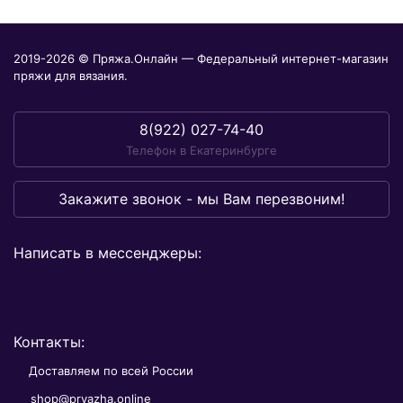
2019-2026 © Пряжа.Онлайн — Федеральный интернет-магазин
пряжи для вязания.
8(922) 027-74-40
Телефон в Екатеринбурге
Закажите звонок - мы Вам перезвоним!
Написать в мессенджеры:
Контакты:
Доставляем по всей России
shop@pryazha.online