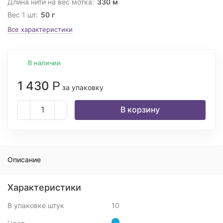
Длина нити на вес мотка:
330 м
Вес 1 шт:
50 г
Все характеристики
В наличии
1 430
Р
за упаковку
В корзину
Описание
Характеристики
В упаковке штук
10