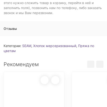
этого нужно сложить товар в корзину, перейти в неё и
заполнить поля), позвонить нам по телефону, либо заказать
звонок и мы Вам перезвоним.
Отзывы
Категории:
SEAM
,
Хлопок мерсеризованный
,
Пряжа по
цветам
Рекомендуем