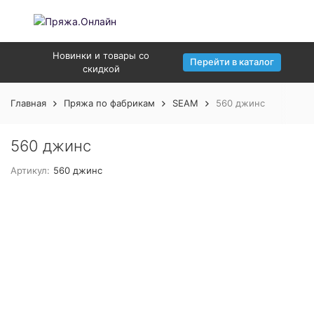
Новинки и товары со
Перейти в каталог
скидкой
Главная
Пряжа по фабрикам
SEAM
560 джинс
560 джинс
Артикул:
560 джинс