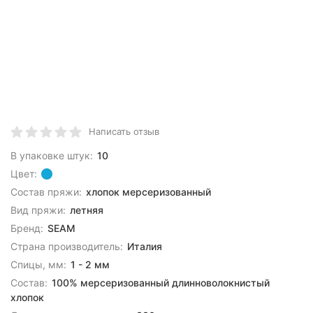
Написать отзыв
В упаковке штук:
10
Цвет:
Состав пряжи:
хлопок мерсеризованный
Вид пряжи:
летняя
Бренд:
SEAM
Страна производитель:
Италия
Спицы, мм:
1 - 2 мм
Состав:
100% мерсеризованный длинноволокнистый
хлопок