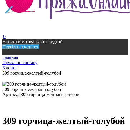
0
Новинки и товары со скидкой
Перейти в каталог
Главная
Пряжа по составу
Хлопок
309 горчица-желтый-голубой
309 горчица-желтый-голубой
Артикул:
309 горчица-желтый-голубой
309 горчица-желтый-голубой