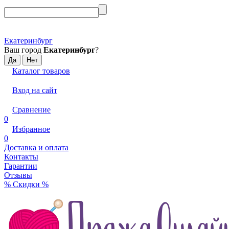
Екатеринбург
Ваш город
Екатеринбург
?
Каталог товаров
Вход на сайт
Сравнение
0
Избранное
0
Доставка и оплата
Контакты
Гарантии
Отзывы
% Скидки %