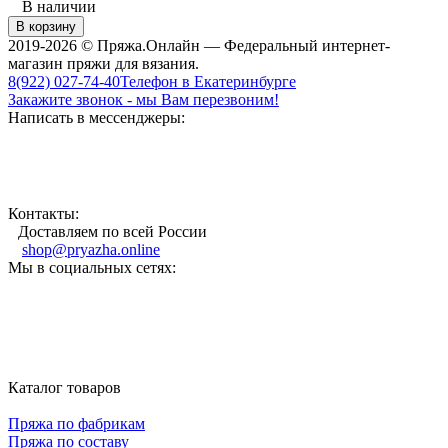
В наличии
В корзину
2019-2026 © Пряжа.Онлайн — Федеральный интернет-
магазин пряжи для вязания.
8(922) 027-74-40
Телефон в Екатеринбурге
Закажите звонок - мы Вам перезвоним!
Написать в мессенджеры:
Контакты:
Доставляем по всей России
shop@pryazha.online
Мы в социальных сетях:
Каталог товаров
Пряжа по фабрикам
Пряжа по составу