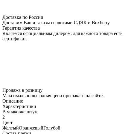
Доставка по России
Доставим Ваши заказы сервисами СДЭК и Boxberry
Гарантия качества
Являемся официальным дилером, для каждого товара есть
сертификат.
Продажа в розницу
Максимально выгодная цена при заказе на сайте.
Описание
Характеристики
В упаковке штук
2
Цвет
Желтый
Оранжевый
Голубой
Состав пряжи