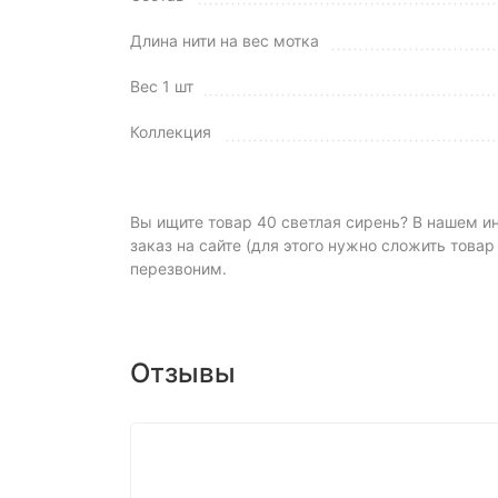
Длина нити на вес мотка
Вес 1 шт
Коллекция
Вы ищите товар 40 светлая сирень? В нашем ин
заказ на сайте (для этого нужно сложить товар
перезвоним.
Отзывы