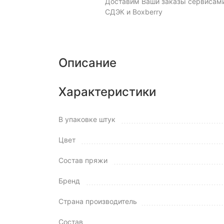
Доставим Ваши заказы сервисам
СДЭК и Boxberry
Описание
Характеристики
В упаковке штук
Цвет
Состав пряжи
Бренд
Страна производитель
Состав