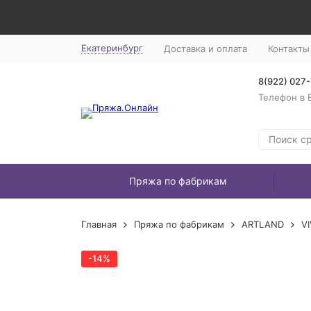
Екатеринбург
Доставка и оплата
Контакты
8(922) 027
Телефон в 
Пряжа по фабрикам
Главная
Пряжа по фабрикам
ARTLAND
VI
-14%