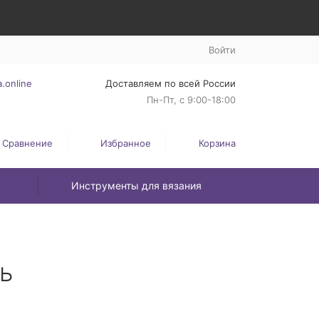
Войти
.online
Доставляем по всей России
Пн-Пт, с 9:00-18:00
Сравнение
Избранное
Корзина
Инструменты для вязания
ь