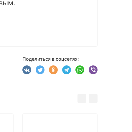
вым.
Поделиться в соцсетях: