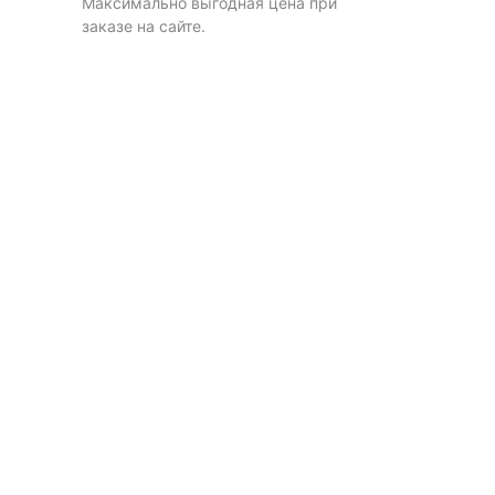
Максимально выгодная цена при
заказе на сайте.