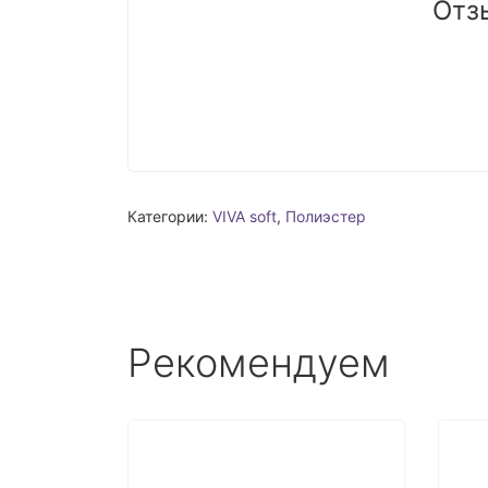
Отз
Категории:
VIVA soft
,
Полиэстер
Рекомендуем