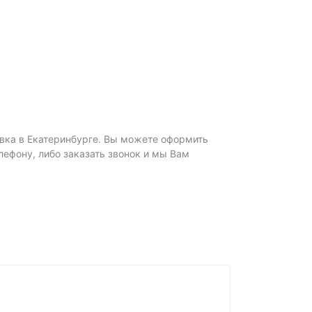
тавка в Екатеринбурге. Вы можете оформить
елефону, либо заказать звонок и мы Вам