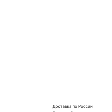
Доставка по России