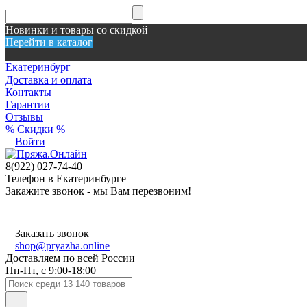
Новинки и товары со скидкой
Перейти в каталог
Екатеринбург
Доставка и оплата
Контакты
Гарантии
Отзывы
% Скидки %
Войти
8(922) 027-74-40
Телефон в Екатеринбурге
Закажите звонок - мы Вам перезвоним!
Заказать звонок
shop@pryazha.online
Доставляем по всей России
Пн-Пт, с 9:00-18:00