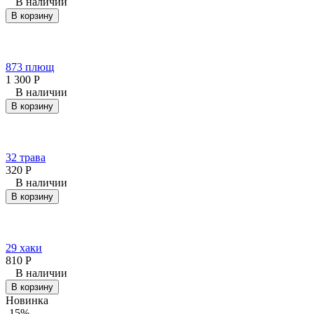
В наличии
В корзину
873 плющ
1 300
Р
В наличии
В корзину
32 трава
320
Р
В наличии
В корзину
29 хаки
810
Р
В наличии
В корзину
Новинка
-15%