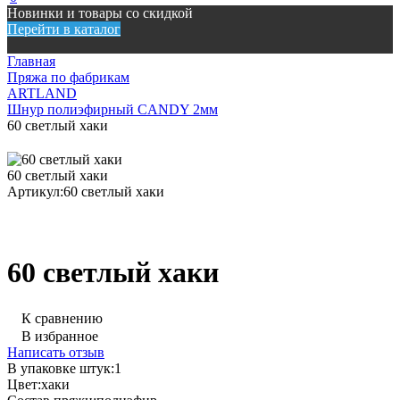
Новинки и товары со скидкой
Перейти в каталог
Главная
Пряжа по фабрикам
ARTLAND
Шнур полиэфирный CANDY 2мм
60 светлый хаки
60 светлый хаки
Артикул:
60 светлый хаки
60 светлый хаки
К сравнению
В избранное
Написать отзыв
В упаковке штук:
1
Цвет:
хаки