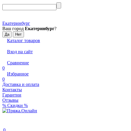
Екатеринбург
Ваш город
Екатеринбург
?
Каталог товаров
Вход на сайт
Сравнение
0
Избранное
0
Доставка и оплата
Контакты
Гарантии
Отзывы
% Скидки %
0