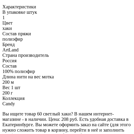
Характеристики
В упаковке штук
1
Цвет
хаки
Состав пряжи
полиэфир
Бренд
ArtLand
Страна производитель
Россия
Состав
100% полиэфир
Длина нити на вес мотка
200 м
Вес 1 шт
200 г
Коллекция
Candy
Вы ищите товар 60 светлый хаки? В нашем интернет-
магазине - в наличии. Цена: 208 руб. Есть удобная доставка в
Екатеринбурге. Вы можете оформить заказ на сайте (для этого
нужно сложить товар в корзину, перейти в неё и заполнить