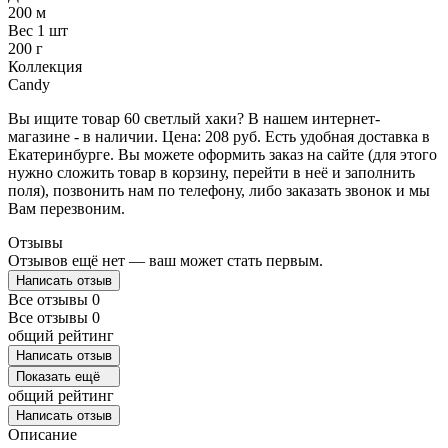
200 м
Вес 1 шт
200 г
Коллекция
Candy
Вы ищите товар 60 светлый хаки? В нашем интернет-
магазине - в наличии. Цена: 208 руб. Есть удобная доставка в
Екатеринбурге. Вы можете оформить заказ на сайте (для этого
нужно сложить товар в корзину, перейти в неё и заполнить
поля), позвонить нам по телефону, либо заказать звонок и мы
Вам перезвоним.
Отзывы
Отзывов ещё нет — ваш может стать первым.
Написать отзыв
Все отзывы
0
Все отзывы
0
общий рейтинг
Написать отзыв
Показать ещё
общий рейтинг
Написать отзыв
Описание