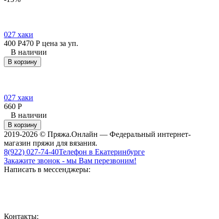
027 хаки
400
Р
470
Р
цена за уп.
В наличии
В корзину
027 хаки
660
Р
В наличии
В корзину
2019-2026 © Пряжа.Онлайн — Федеральный интернет-
магазин пряжи для вязания.
8(922) 027-74-40
Телефон в Екатеринбурге
Закажите звонок - мы Вам перезвоним!
Написать в мессенджеры:
Контакты: