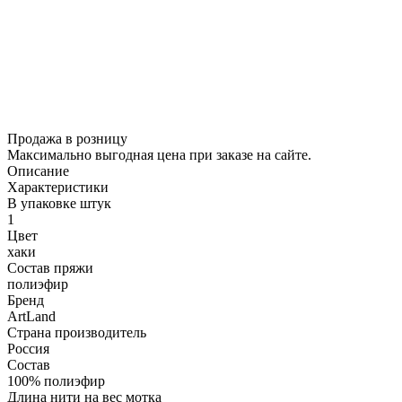
Продажа в розницу
Максимально выгодная цена при заказе на сайте.
Описание
Характеристики
В упаковке штук
1
Цвет
хаки
Состав пряжи
полиэфир
Бренд
ArtLand
Страна производитель
Россия
Состав
100% полиэфир
Длина нити на вес мотка