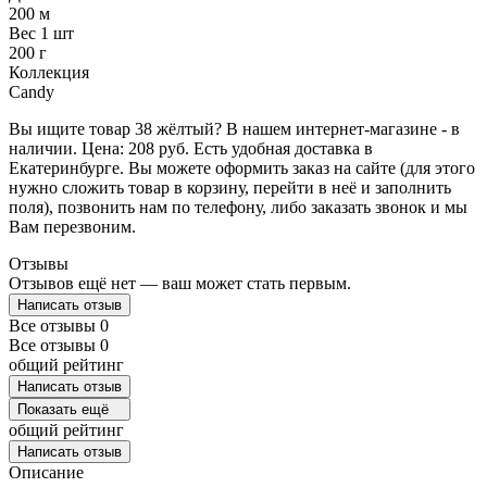
200 м
Вес 1 шт
200 г
Коллекция
Candy
Вы ищите товар 38 жёлтый? В нашем интернет-магазине - в
наличии. Цена: 208 руб. Есть удобная доставка в
Екатеринбурге. Вы можете оформить заказ на сайте (для этого
нужно сложить товар в корзину, перейти в неё и заполнить
поля), позвонить нам по телефону, либо заказать звонок и мы
Вам перезвоним.
Отзывы
Отзывов ещё нет — ваш может стать первым.
Написать отзыв
Все отзывы
0
Все отзывы
0
общий рейтинг
Написать отзыв
Показать ещё
общий рейтинг
Написать отзыв
Описание