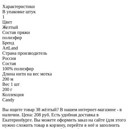
Характеристики
В упаковке штук
1
Цвет
Желтый
Состав пряжи
полиэфир
Бренд
ArtLand
Страна производитель
Россия
Состав
100% полиэфир
Длина нити на вес мотка
200 м
Вес 1 шт
200 г
Коллекция
Candy
Вы ищите товар 38 жёлтый? В нашем интернет-магазине - в
наличии. Цена: 208 руб. Есть удобная доставка в
Екатеринбурге. Вы можете оформить заказ на сайте (для этого
нужно сложить товар в корзину, перейти в неё и заполнить