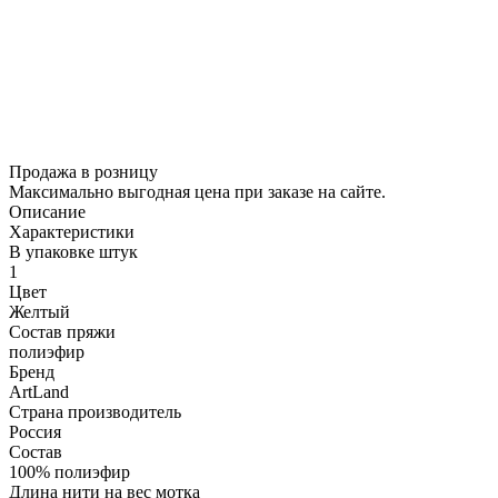
Продажа в розницу
Максимально выгодная цена при заказе на сайте.
Описание
Характеристики
В упаковке штук
1
Цвет
Желтый
Состав пряжи
полиэфир
Бренд
ArtLand
Страна производитель
Россия
Состав
100% полиэфир
Длина нити на вес мотка