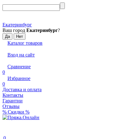
Екатеринбург
Ваш город
Екатеринбург
?
Каталог товаров
Вход на сайт
Сравнение
0
Избранное
0
Доставка и оплата
Контакты
Гарантии
Отзывы
% Скидки %
0