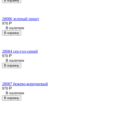
В корзину
28086 зеленый принт
970
Р
В наличии
В корзину
28084 сер-гол-синий
970
Р
В наличии
В корзину
28087 бежево-коричневый
970
Р
В наличии
В корзину