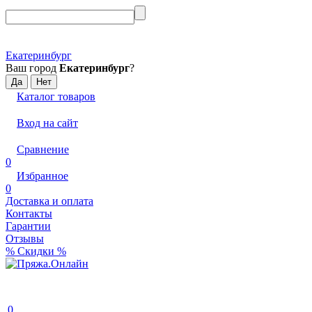
Екатеринбург
Ваш город
Екатеринбург
?
Каталог товаров
Вход на сайт
Сравнение
0
Избранное
0
Доставка и оплата
Контакты
Гарантии
Отзывы
% Скидки %
0