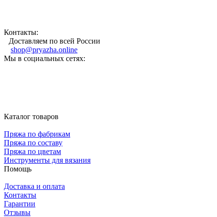
Контакты:
Доставляем по всей России
shop@pryazha.online
Мы в социальных сетях:
Каталог товаров
Пряжа по фабрикам
Пряжа по составу
Пряжа по цветам
Инструменты для вязания
Помощь
Доставка и оплата
Контакты
Гарантии
Отзывы