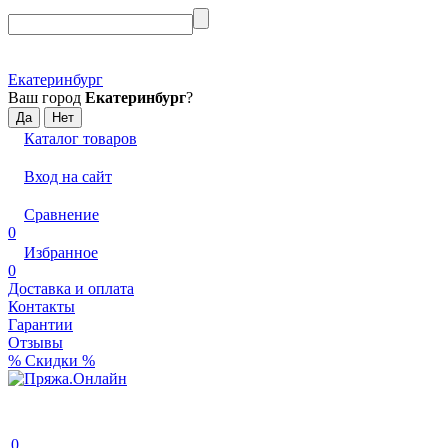
Екатеринбург
Ваш город
Екатеринбург
?
Каталог товаров
Вход на сайт
Сравнение
0
Избранное
0
Доставка и оплата
Контакты
Гарантии
Отзывы
% Скидки %
0