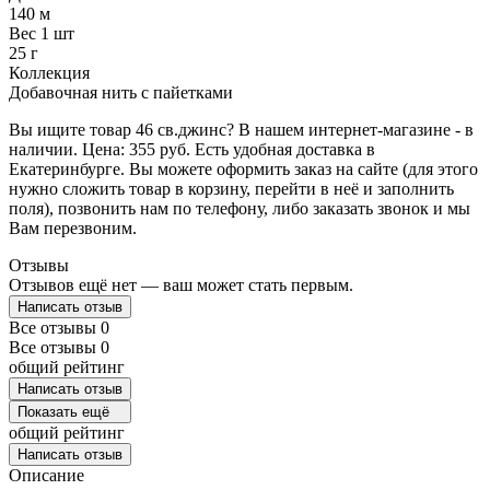
140 м
Вес 1 шт
25 г
Коллекция
Добавочная нить с пайетками
Вы ищите товар 46 св.джинс? В нашем интернет-магазине - в
наличии. Цена: 355 руб. Есть удобная доставка в
Екатеринбурге. Вы можете оформить заказ на сайте (для этого
нужно сложить товар в корзину, перейти в неё и заполнить
поля), позвонить нам по телефону, либо заказать звонок и мы
Вам перезвоним.
Отзывы
Отзывов ещё нет — ваш может стать первым.
Написать отзыв
Все отзывы
0
Все отзывы
0
общий рейтинг
Написать отзыв
Показать ещё
общий рейтинг
Написать отзыв
Описание