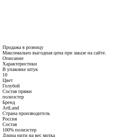
Продажа в розницу
Максимально выгодная цена при заказе на сайте.
Описание
Характеристики
В упаковке штук
10
Цвет
Голубой
Состав пряжи
полиэстер
Бренд
ArtLand
Страна производитель
Россия
Состав
100% полиэстер
Длина нити на вес мотка