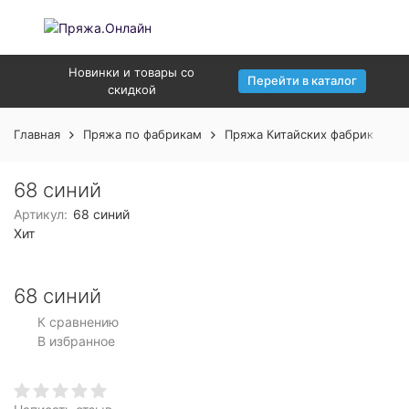
Новинки и товары со
Перейти в каталог
скидкой
Главная
Пряжа по фабрикам
Пряжа Китайских фабрик
Н
68 синий
Артикул:
68 синий
Хит
68 синий
К сравнению
В избранное