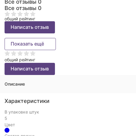
Все отзывы
0
Все отзывы
0
общий рейтинг
Написать отзыв
Показать ещё
общий рейтинг
Написать отзыв
Описание
Характеристики
В упаковке штук
5
Цвет
Состав пряжи