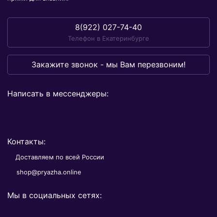
8(922) 027-74-40
Телефон в Екатеринбурге
Закажите звонок - мы Вам перезвоним!
Написать в мессенджеры:
Контакты:
Доставляем по всей России
shop@pryazha.online
Мы в социальных сетях: