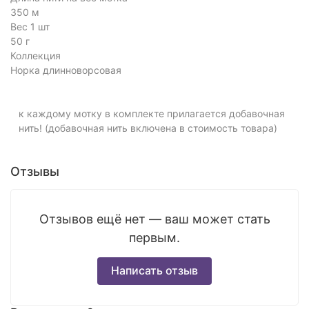
350 м
Вес 1 шт
50 г
Коллекция
Норка длинноворсовая
к каждому мотку в комплекте прилагается добавочная
нить! (добавочная нить включена в стоимость товара)
Отзывы
Отзывов ещё нет — ваш может стать
первым.
Написать отзыв