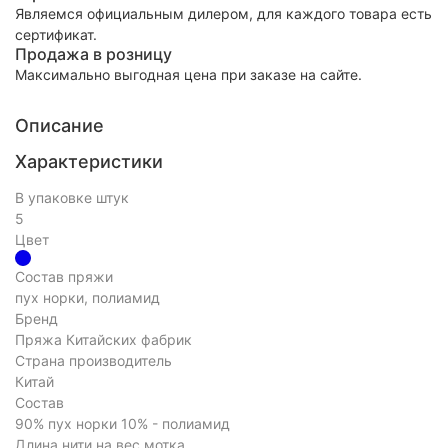
Являемся официальным дилером, для каждого товара есть
сертификат.
Продажа в розницу
Максимально выгодная цена при заказе на сайте.
Описание
Характеристики
В упаковке штук
5
Цвет
Состав пряжи
пух норки, полиамид
Бренд
Пряжа Китайских фабрик
Страна производитель
Китай
Состав
90% пух норки 10% - полиамид
Длина нити на вес мотка