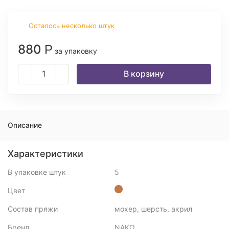
Осталось несколько штук
880
Р
за упаковку
В корзину
Описание
Характеристики
В упаковке штук
5
Цвет
Состав пряжи
мохер, шерсть, акрил
Бренд
NAKO