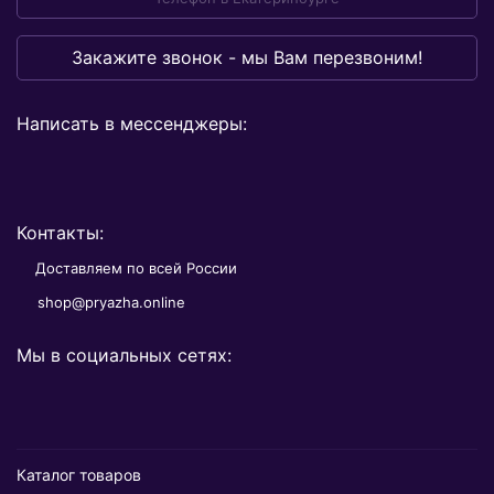
Закажите звонок - мы Вам перезвоним!
Написать в мессенджеры:
Контакты:
Доставляем по всей России
shop@pryazha.online
Мы в социальных сетях:
Каталог товаров