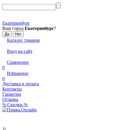
Екатеринбург
Ваш город
Екатеринбург
?
Каталог товаров
Вход на сайт
Сравнение
0
Избранное
0
Доставка и оплата
Контакты
Гарантии
Отзывы
% Скидки %
0