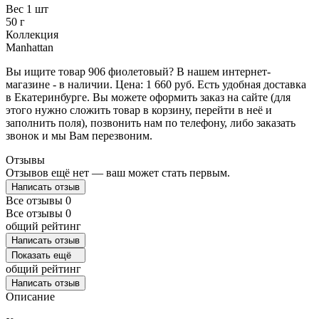
Вес 1 шт
50 г
Коллекция
Manhattan
Вы ищите товар 906 фиолетовый? В нашем интернет-
магазине - в наличии. Цена: 1 660 руб. Есть удобная доставка
в Екатеринбурге. Вы можете оформить заказ на сайте (для
этого нужно сложить товар в корзину, перейти в неё и
заполнить поля), позвонить нам по телефону, либо заказать
звонок и мы Вам перезвоним.
Отзывы
Отзывов ещё нет — ваш может стать первым.
Написать отзыв
Все отзывы
0
Все отзывы
0
общий рейтинг
Написать отзыв
Показать ещё
общий рейтинг
Написать отзыв
Описание