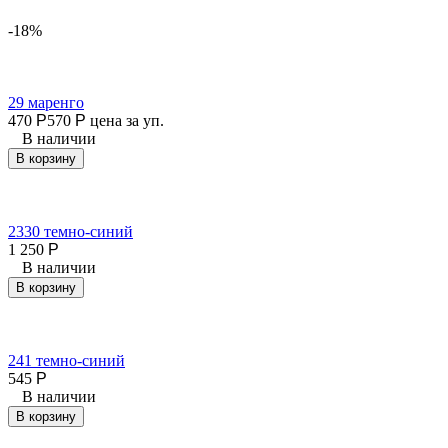
-18%
29 маренго
470
Р
570
Р
цена за уп.
В наличии
В корзину
2330 темно-синий
1 250
Р
В наличии
В корзину
241 темно-синий
545
Р
В наличии
В корзину