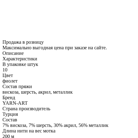
Продажа в розницу
Максимально выгодная цена при заказе на сайте.
Описание
Характеристики
В упаковке штук
10
Цвет
фиолет
Состав пряжи
вискоза, шерсть, акрил, металлик
Бренд
YARN-ART
Страна производитель
Турция
Состав
7% вискоза, 7% шерсть, 30% акрил, 56% металлик
Длина нити на вес мотка
200 м