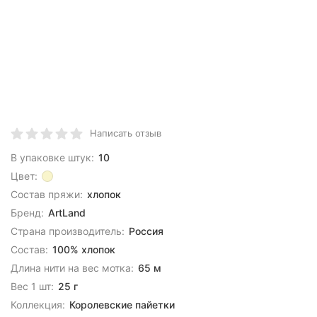
Написать отзыв
В упаковке штук:
10
Цвет:
Состав пряжи:
хлопок
Бренд:
ArtLand
Страна производитель:
Россия
Состав:
100% хлопок
Длина нити на вес мотка:
65 м
Вес 1 шт:
25 г
Коллекция:
Королевские пайетки