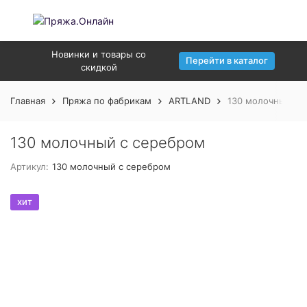
Новинки и товары со
Перейти в каталог
скидкой
Главная
Пряжа по фабрикам
ARTLAND
130 молочный с 
130 молочный с серебром
Артикул:
130 молочный с серебром
хит