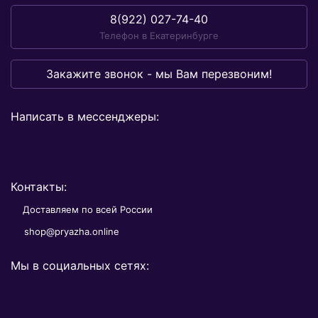
8(922) 027-74-40
Телефон в Екатеринбурге
Закажите звонок - мы Вам перезвоним!
Написать в мессенджеры:
Контакты:
Доставляем по всей России
shop@pryazha.online
Мы в социальных сетях: