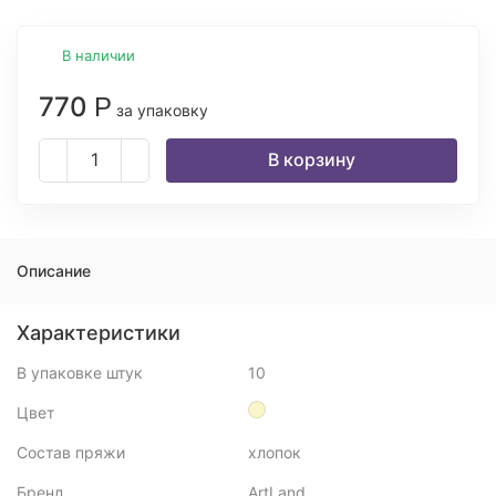
В наличии
770
Р
за упаковку
В корзину
Описание
Характеристики
В упаковке штук
10
Цвет
Состав пряжи
хлопок
Бренд
ArtLand