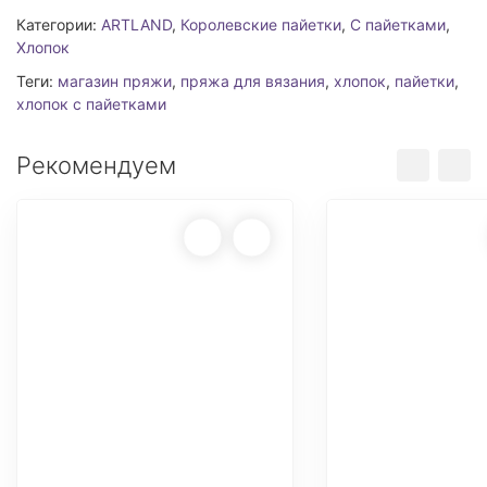
Категории:
ARTLAND
,
Королевские пайетки
,
С пайетками
,
Хлопок
Теги:
магазин пряжи
,
пряжа для вязания
,
хлопок
,
пайетки
,
хлопок с пайетками
Рекомендуем