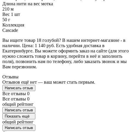
Длина нити на вес мотка
210 м
Вес 1 шт
50 г
Коллекция
Cascade
Вы ищите товар 18 голубой? В нашем интернет-магазине - в
наличии. Цена: 1 140 руб. Есть удобная доставка в
Екатеринбурге. Вы можете оформить заказ на сайте (для этого
нужно сложить товар в корзину, перейти в неё и заполнить
поля), позвонить нам по телефону, либо заказать звонок и мы
Вам перезвоним.
Отзывы
Отзывов ещё нет — ваш может стать первым.
Написать отзыв
Все отзывы
0
Все отзывы
0
общий рейтинг
Написать отзыв
Показать ещё
общий рейтинг
Написать отзыв