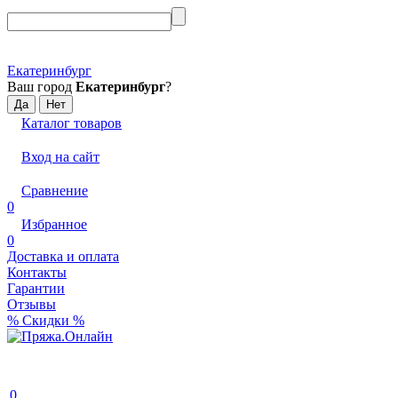
Екатеринбург
Ваш город
Екатеринбург
?
Каталог товаров
Вход на сайт
Сравнение
0
Избранное
0
Доставка и оплата
Контакты
Гарантии
Отзывы
% Скидки %
0