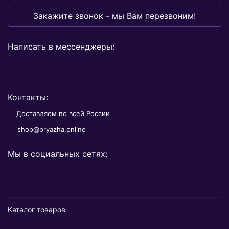
Закажите звонок - мы Вам перезвоним!
Написать в мессенджеры:
Контакты:
Доставляем по всей России
shop@pryazha.online
Мы в социальных сетях:
Каталог товаров