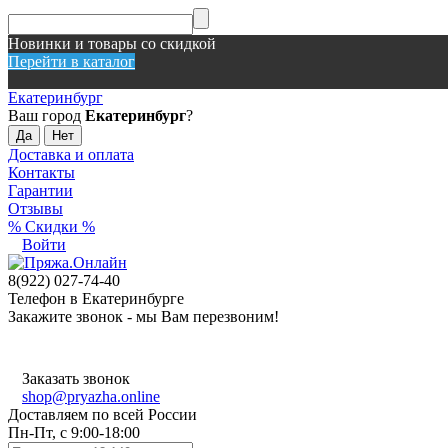
Новинки и товары со скидкой
Перейти в каталог
Екатеринбург
Ваш город
Екатеринбург
?
Доставка и оплата
Контакты
Гарантии
Отзывы
% Скидки %
Войти
8(922) 027-74-40
Телефон в Екатеринбурге
Закажите звонок - мы Вам перезвоним!
Заказать звонок
shop@pryazha.online
Доставляем по всей России
Пн-Пт, с 9:00-18:00