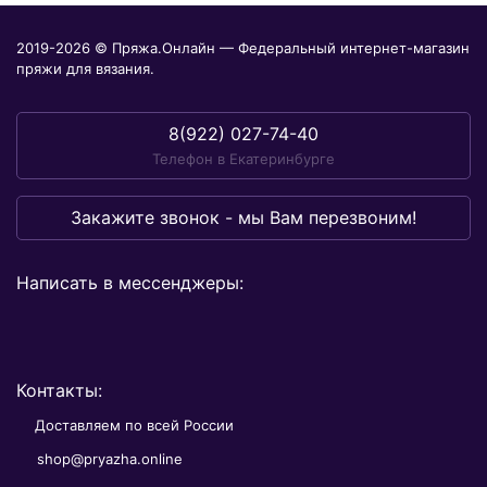
2019-2026 © Пряжа.Онлайн — Федеральный интернет-магазин
пряжи для вязания.
8(922) 027-74-40
Телефон в Екатеринбурге
Закажите звонок - мы Вам перезвоним!
Написать в мессенджеры:
Контакты:
Доставляем по всей России
shop@pryazha.online