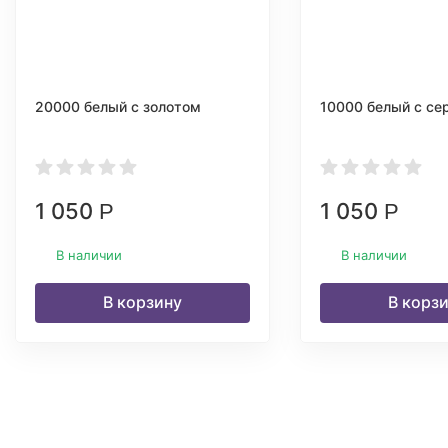
20000 белый с золотом
10000 белый с се
1 050
1 050
Р
Р
В наличии
В наличии
В корзину
В корз