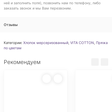
неё и заполнить поля), позвонить нам по телефону, либо
заказать звонок и мы Вам перезвоним.
Отзывы
Категории:
Хлопок мерсеризованный
,
VITA COTTON
,
Пряжа
по цветам
Рекомендуем