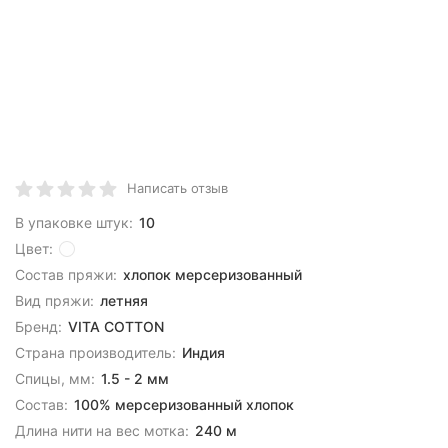
Написать отзыв
В упаковке штук:
10
Цвет:
Состав пряжи:
хлопок мерсеризованный
Вид пряжи:
летняя
Бренд:
VITA COTTON
Страна производитель:
Индия
Спицы, мм:
1.5 - 2 мм
Состав:
100% мерсеризованный хлопок
Длина нити на вес мотка:
240 м