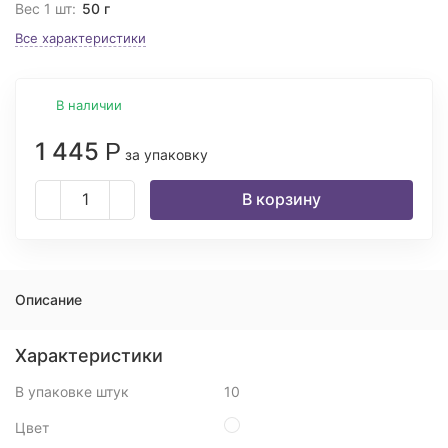
Вес 1 шт:
50 г
Все характеристики
В наличии
1 445
Р
за упаковку
В корзину
Описание
Характеристики
В упаковке штук
10
Цвет