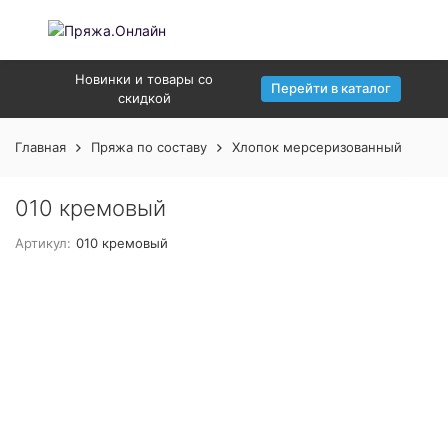
Новинки и товары со
Перейти в каталог
скидкой
Главная
Пряжа по составу
Хлопок мерсеризованный
01
010 кремовый
Артикул:
010 кремовый