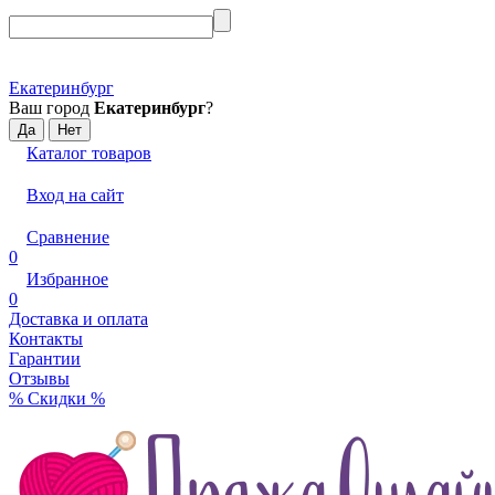
Екатеринбург
Ваш город
Екатеринбург
?
Каталог товаров
Вход на сайт
Сравнение
0
Избранное
0
Доставка и оплата
Контакты
Гарантии
Отзывы
% Скидки %