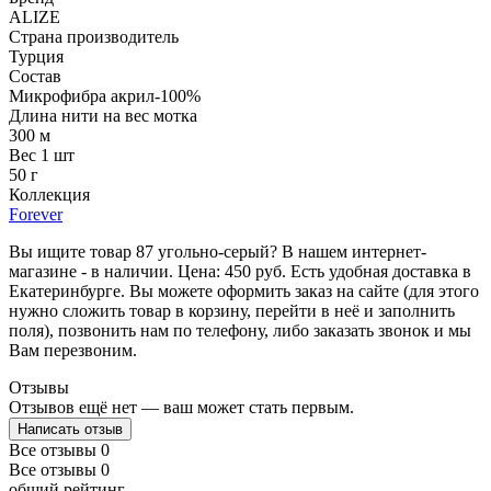
ALIZE
Страна производитель
Турция
Состав
Микрофибра акрил-100%
Длина нити на вес мотка
300 м
Вес 1 шт
50 г
Коллекция
Forever
Вы ищите товар 87 угольно-серый? В нашем интернет-
магазине - в наличии. Цена: 450 руб. Есть удобная доставка в
Екатеринбурге. Вы можете оформить заказ на сайте (для этого
нужно сложить товар в корзину, перейти в неё и заполнить
поля), позвонить нам по телефону, либо заказать звонок и мы
Вам перезвоним.
Отзывы
Отзывов ещё нет — ваш может стать первым.
Написать отзыв
Все отзывы
0
Все отзывы
0
общий рейтинг