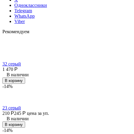
Одноклассники
Telegram
WhatsApp
Viber
Рекомендуем
32 серый
1 470
Р
В наличии
В корзину
-14%
23 серый
210
Р
245
Р
цена за уп.
В наличии
В корзину
-14%