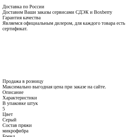
Доставка по России
Доставим Ваши заказы сервисами СДЭК и Boxberry
Гарантия качества
Являемся официальным дилером, для каждого товара есть
сертификат.
Продажа в розницу
Максимально выгодная цена при заказе на сайте.
Описание
Характеристики
В упаковке штук
5
Цвет
Серый
Состав пряжи
микрофибра
Бренд