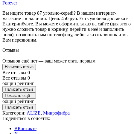
Forever
Вы ищите товар 87 угольно-серый? В нашем интернет-
магазине - в наличии. Цена: 450 руб. Есть удобная доставка в
Екатеринбурге. Вы можете оформить заказ на сайте (для этого
нужно сложить товар в корзину, перейти в неё и заполнить
поля), позвонить нам по телефону, либо заказать звонок и мы
Вам перезвоним.
Отзывы
Отзывов ещё нет — ваш может стать первым.
Написать отзыв
Все отзывы
0
Все отзывы
0
общий рейтинг
Написать отзыв
Показать ещё
общий рейтинг
Написать отзыв
Категории:
ALIZE
,
Микрофибра
Поделиться в соцсетях:
ВКонтакте
X