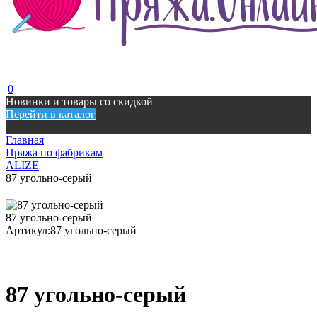
0
Новинки и товары со скидкой
Перейти в каталог
Главная
Пряжа по фабрикам
ALIZE
87 угольно-серый
87 угольно-серый
Артикул:
87 угольно-серый
87 угольно-серый