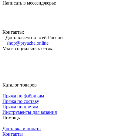
Написать в мессенджеры:
Контакты:
Доставляем по всей России
shop@pryazha.online
Мы в социальных сетях:
Каталог товаров
Пряжа по фабрикам
Пряжа по составу
Пряжа по цветам
Инструменты для вязания
Помощь
Доставка и оплата
Контакты