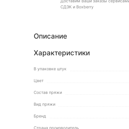
Доставим Ваши заказы сервисам
СДЭК и Boxberry
Описание
Характеристики
В упаковке штук
Цвет
Состав пряжи
Вид пряжи
Бренд
Страна производитель