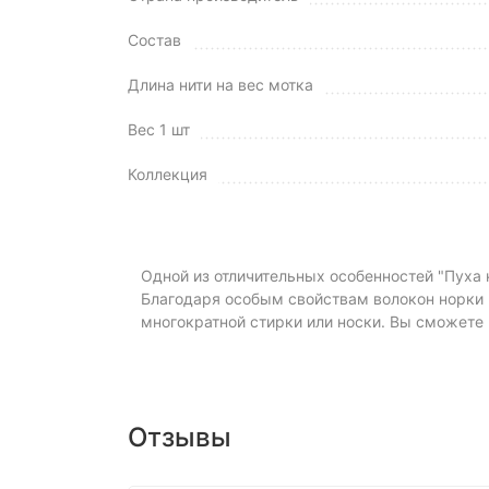
Состав
Длина нити на вес мотка
Вес 1 шт
Коллекция
Одной из отличительных особенностей "Пуха 
Благодаря особым свойствам волокон норки 
многократной стирки или носки. Вы сможете 
Отзывы