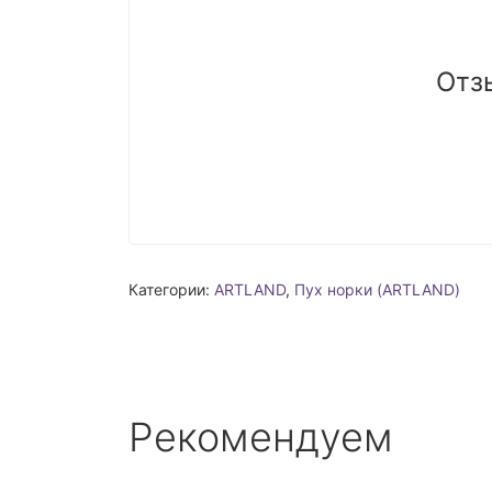
Отз
Категории:
ARTLAND
,
Пух норки (ARTLAND)
Рекомендуем