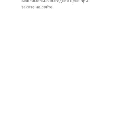
Максимально выгодная цена при
заказе на сайте.