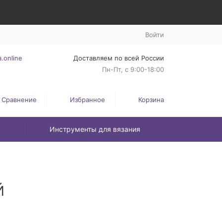
Войти
.online
Доставляем по всей России
Пн-Пт, с 9:00-18:00
Сравнение
Избранное
Корзина
Инструменты для вязания
й