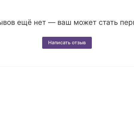
ывов ещё нет — ваш может стать пер
Написать отзыв