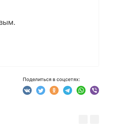
вым.
Поделиться в соцсетях: