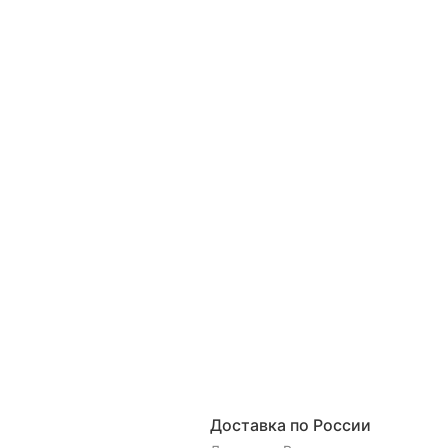
Доставка по России