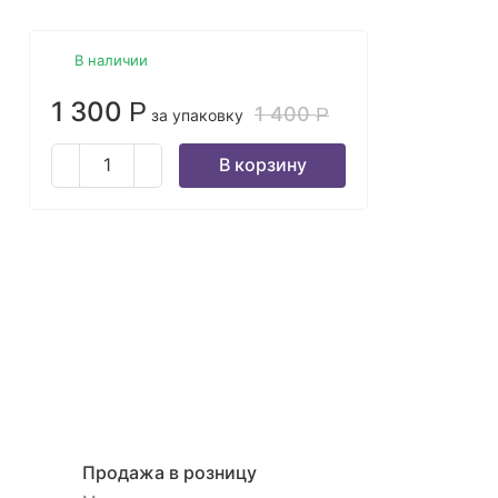
В наличии
1 300
Р
1 400
Р
за упаковку
В корзину
Продажа в розницу